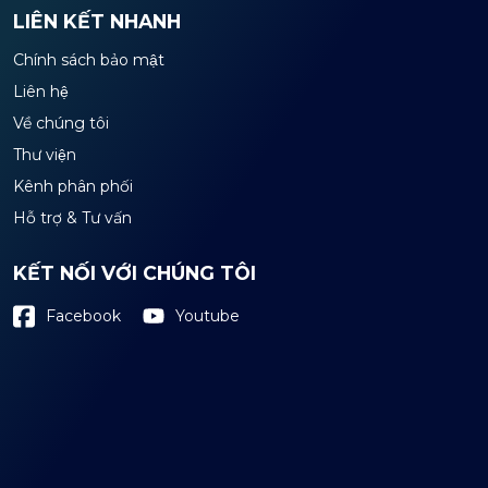
LIÊN KẾT NHANH
Chính sách bảo mật
Liên hệ
Về chúng tôi
Thư viện
Kênh phân phối
Hỗ trợ & Tư vấn
KẾT NỐI VỚI CHÚNG TÔI
Youtube
Facebook