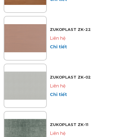
ZUKOPLAST ZK-22
Liên hệ
Chi tiết
ZUKOPLAST ZK-02
Liên hệ
Chi tiết
ZUKOPLAST ZK-11
Liên hệ