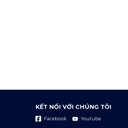
KẾT NỐI VỚI CHÚNG TÔI
Youtube
Facebook