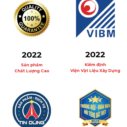
2022
2022
Kiểm định
Sản phẩm
Viện Vật Liệu Xây Dựng
Chất Lượng Cao