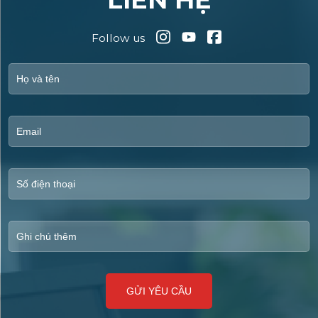
Follow us