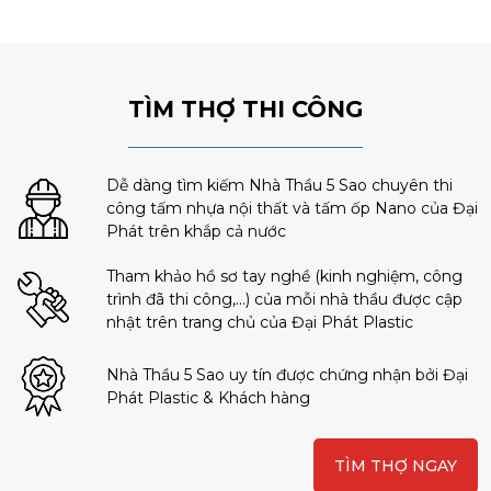
TÌM THỢ THI CÔNG
Dễ dàng tìm kiếm Nhà Thầu 5 Sao chuyên thi
công tấm nhựa nội thất và tấm ốp Nano của Đại
Phát trên khắp cả nước
Tham khảo hồ sơ tay nghề (kinh nghiệm, công
trình đã thi công,...) của mỗi nhà thầu được cập
nhật trên trang chủ của Đại Phát Plastic
Nhà Thầu 5 Sao uy tín được chứng nhận bởi Đại
Phát Plastic & Khách hàng
TÌM THỢ NGAY