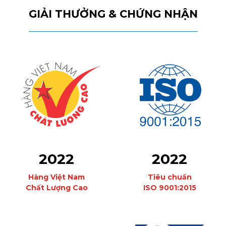
GIẢI THƯỞNG & CHỨNG NHẬN
2022
2022
Hàng Việt Nam
Tiêu chuẩn
Chất Lượng Cao
ISO 9001:2015