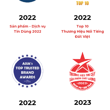
2022
2022
Sản phẩm - Dịch vụ
Top 10
Tin Dùng 2022
Thương Hiệu Nổi Tiếng
Đất Việt
2023
2022