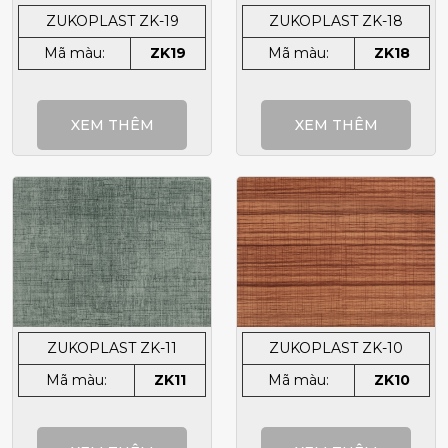
ZUKOPLAST ZK-19
ZUKOPLAST ZK-18
Mã màu:
ZK19
Mã màu:
ZK18
XEM THÊM
XEM THÊM
ZUKOPLAST ZK-11
ZUKOPLAST ZK-10
Mã màu:
ZK11
Mã màu:
ZK10