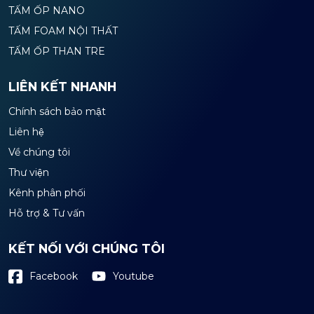
TẤM ỐP NANO
TẤM FOAM NỘI THẤT
TẤM ỐP THAN TRE
LIÊN KẾT NHANH
Chính sách bảo mật
Liên hệ
Về chúng tôi
Thư viện
Kênh phân phối
Hỗ trợ & Tư vấn
KẾT NỐI VỚI CHÚNG TÔI
Youtube
Facebook