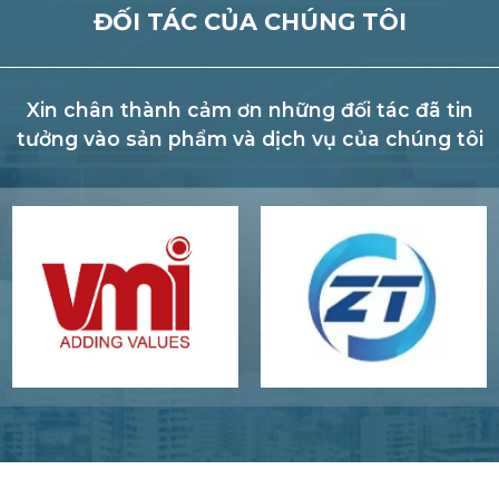
ĐỐI TÁC CỦA CHÚNG TÔI
Xin chân thành cảm ơn những đối tác đã tin
tưởng vào sản phẩm và dịch vụ của chúng tôi