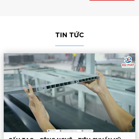
TIN TỨC