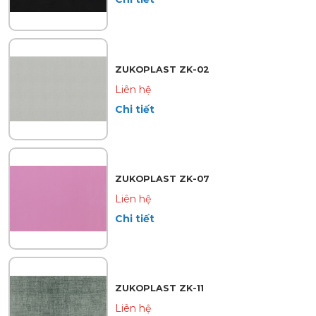
ZUKOPLAST ZK-02
Liên hệ
Chi tiết
ZUKOPLAST ZK-07
Liên hệ
Chi tiết
ZUKOPLAST ZK-11
Liên hệ