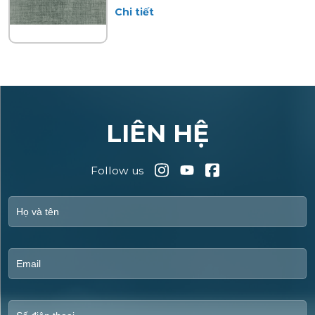
Chi tiết
LIÊN HỆ
Follow us