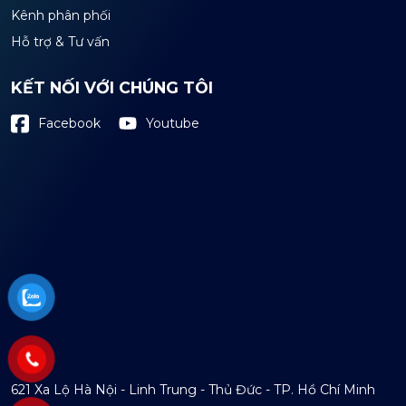
Kênh phân phối
Hỗ trợ & Tư vấn
KẾT NỐI VỚI CHÚNG TÔI
Youtube
Facebook
621 Xa Lộ Hà Nội - Linh Trung - Thủ Đức - TP. Hồ Chí Minh