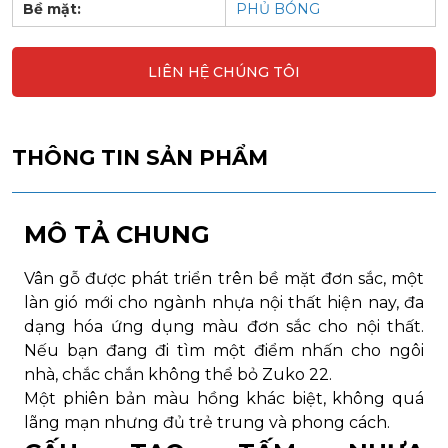
Bề mặt:
PHỦ BÓNG
LIÊN HỆ CHÚNG TÔI
THÔNG TIN SẢN PHẨM
MÔ TẢ CHUNG
Vân gỗ được phát triển trên bề mặt đơn sắc, một
làn gió mới cho ngành nhựa nội thất hiện nay, đa
dạng hóa ứng dụng màu đơn sắc cho nội thất.
Nếu bạn đang đi tìm một điểm nhấn cho ngôi
nhà, chắc chắn không thể bỏ Zuko 22.
Một phiên bản màu hồng khác biệt, không quá
lãng mạn nhưng đủ trẻ trung và phong cách.