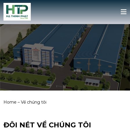
Home
–
Về chúng tôi
ĐÔI NÉT VỀ CHÚNG TÔI