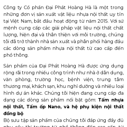
Công ty Cổ phần Đại Phát Hoàng Hà là một trong
những đơn vị sản xuất vật liệu nhựa nội thất uy tín
tại Việt Nam, bắt đầu hoạt động từ năm 2015. Với sứ
mệnh cung cấp các giải pháp vật liệu nội thất chất
lượng, hiện đại và thân thiện với môi trường, chúng
tôi đã trở thành nhà sản xuất và phân phối hàng đầu
các dòng sản phẩm nhựa nội thất từ cao cấp đến
phổ thông.
Sản phẩm của Đại Phát Hoàng Hà được ứng dụng
rộng rãi trong nhiều công trình như nhà ở dân dụng,
văn phòng, trường học, bệnh viện, trung tâm
thương mại, khách sạn, khu nghỉ dưỡng và nhiều loại
hình dự án khác. Chúng tôi hiện đang cung cấp đa
dạng các dòng sản phẩm nổi bật gồm:
Tấm nhựa
nội thất, Tấm ốp Nano, và hệ phụ kiện nội thất
đồng bộ
Bộ sưu tập sản phẩm của chúng tôi đáp ứng đầy đủ