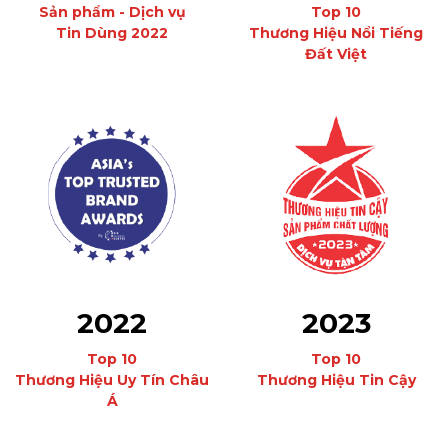
Sản phẩm - Dịch vụ
Top 10
Tin Dùng 2022
Thương Hiệu Nổi Tiếng
Đất Việt
2023
2022
Top 10
Top 10
Thương Hiệu Tin Cậy
Thương Hiệu Uy Tín Châu
Á