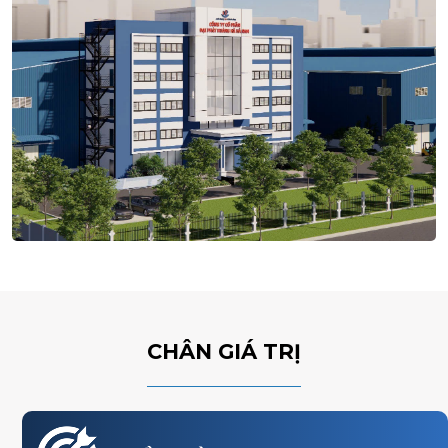
CHÂN GIÁ TRỊ