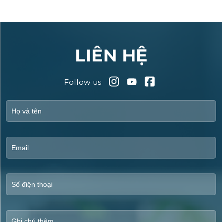
LIÊN HỆ
Follow us