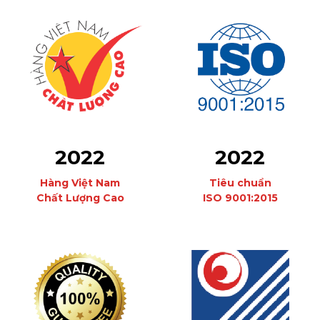
2022
2022
Hàng Việt Nam
Tiêu chuẩn
Chất Lượng Cao
ISO 9001:2015