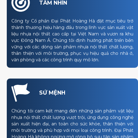
TẦM NHÌN
Công ty Cổ phần Đại Phát Hoàng Hà đặt mục tiêu trở
thành thương hiệu hàng đầu trong lĩnh vực sản xuất vật
liệu nhựa nội thất cao cấp tại Việt Nam và vươn ra khu
vực Đông Nam Á. Chúng tôi định hướng phát triển bền
vững với các dòng sản phẩm nhựa nội thất chất lượng,
thân thiện với môi trường, phục vụ hiệu quả cho nhà ở,
văn phòng và các công trình quy mô lớn.
SỨ MỆNH
Chúng tôi cam kết mang đến những sản phẩm vật liệu
nhựa nội thất chất lượng vượt trội, ứng dụng công nghệ
sản xuất hiện đại, an toàn cho sức khỏe, thân thiện với
môi trường và phù hợp với mọi loại công trình. Đại Phát
Hoàng Hà không ngừng mở rộng bộ sưu tập sản phẩm