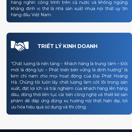
hàng nghìn công trình trên cả nước và không ngừng
khẳng định vị thế là nhà sản xuất nhựa nội thất uy tín
hàng đầu Việt Nam.
TRIẾT LÝ KINH DOANH
“Chất lượng là nền tảng – Khách hàng là trung tâm – Đổi
mới là động lực – Phát triển bền vững là định hướng” là
kim chỉ nam cho mọi hoạt động của Đại Phát Hoàng
Hà. Chúng tôi luôn lấy chất lượng làm cốt lõi trong sản
xuất, đặt lợi ích và trải nghiệm của khách hàng lên hàng
đầu, đồng thời liên tục cải tiến công nghệ và thiết kế sản
phẩm để đáp ứng đúng xu hướng nội thất hiện đại, tối
ưu hóa hiệu quả sử dụng và thi công.