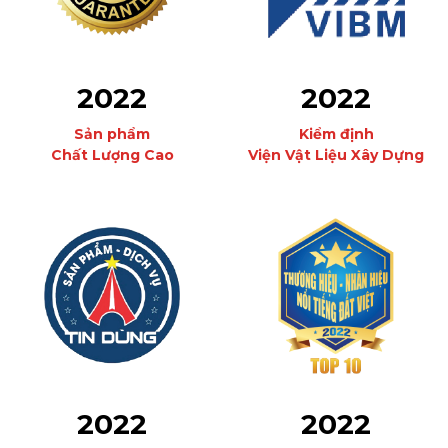
2022
2022
Kiểm định
Sản phẩm
Viện Vật Liệu Xây Dựng
Chất Lượng Cao
2022
2022