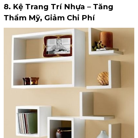
8. Kệ Trang Trí Nhựa – Tăng
Thẩm Mỹ, Giảm Chi Phí