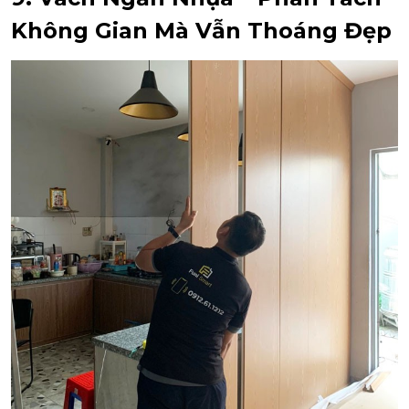
Không Gian Mà Vẫn Thoáng Đẹp