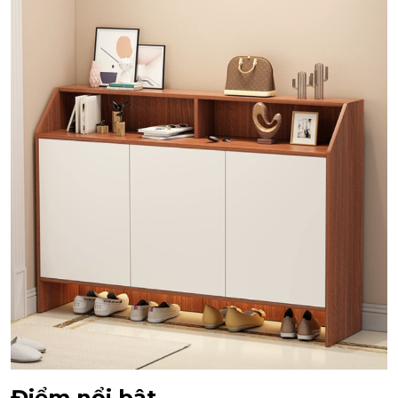
Điểm nổi bật