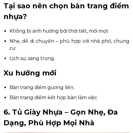
Tại sao nên chọn bàn trang điểm
nhựa?
Không bị ảnh hưởng bởi thời tiết, mối mọt
Nhẹ, dễ di chuyển – phù hợp với nhà phố, chung
cư
Lịch sự, sang trọng.
Xu hướng mới
Bàn trang điểm gương liền.
Bàn trang điểm kết hợp bàn làm việc
6. Tủ Giày Nhựa – Gọn Nhẹ, Đa
Dạng, Phù Hợp Mọi Nhà