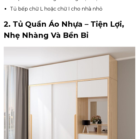
Tủ bếp chữ L hoặc chữ I cho nhà nhỏ
2. Tủ Quần Áo Nhựa – Tiện Lợi,
Nhẹ Nhàng Và Bền Bỉ