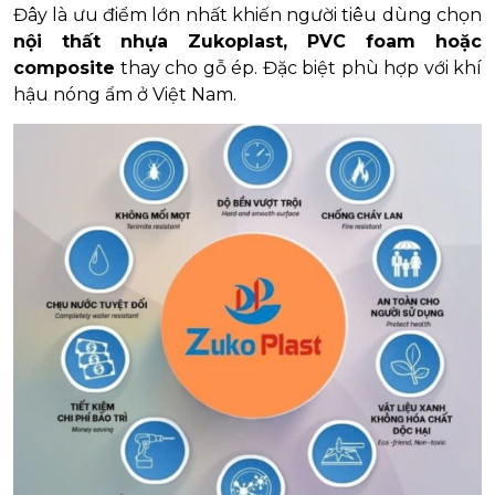
Đây là ưu điểm lớn nhất khiến người tiêu dùng chọn
nội thất nhựa Zukoplast, PVC foam hoặc
composite
thay cho gỗ ép. Đặc biệt phù hợp với khí
hậu nóng ẩm ở Việt Nam.