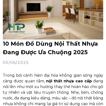
10 Món Đồ Dùng Nội Thất Nhựa
Đang Được Ưa Chuộng 2025
05/06/2025
Trong bối cảnh hiện đại hóa không gian sống ngày
càng được quan tâm,
nội thất nhựa cao cấp
đang
nổi lên như một xu hướng thay thế hoàn hảo cho gỗ
tự nhiên và vật liệu truyền thống. Nhẹ, bền, chống
nước, đa dạng kiểu dáng, màu sắc – đồ nội thất bằng
nhựa không chỉ mang lại giá trị sử dụng cao mà còn