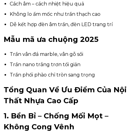
Cách âm – cách nhiệt hiệu quả
Không lo ẩm mốc như trần thạch cao
Dễ kết hợp đèn âm trần, đèn LED trang trí
Mẫu mã ưa chuộng 2025
Trần vân đá marble, vân gỗ sồi
Trần nano trắng trơn tối giản
Trần phối phào chỉ tròn sang trọng
Tổng Quan Về Ưu Điểm Của Nội
Thất Nhựa Cao Cấp
1. Bền Bỉ – Chống Mối Mọt –
Không Cong Vênh