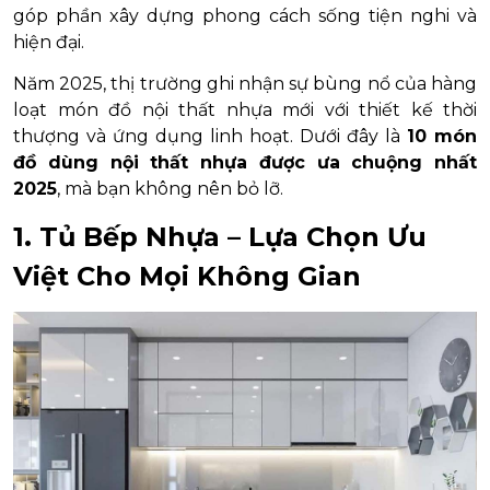
góp phần xây dựng phong cách sống tiện nghi và
hiện đại.
Năm 2025, thị trường ghi nhận sự bùng nổ của hàng
loạt món đồ nội thất nhựa mới với thiết kế thời
thượng và ứng dụng linh hoạt. Dưới đây là
10 món
đồ dùng nội thất nhựa được ưa chuộng nhất
2025
, mà bạn không nên bỏ lỡ.
1. Tủ Bếp Nhựa – Lựa Chọn Ưu
Việt Cho Mọi Không Gian