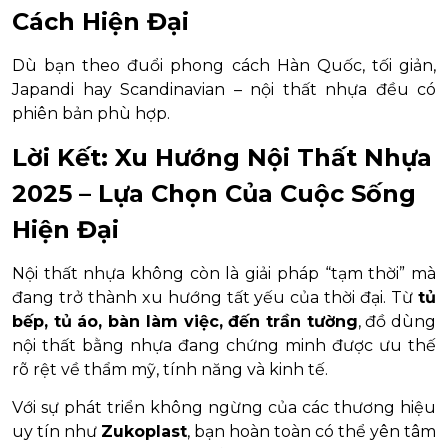
Cách Hiện Đại
Dù bạn theo đuổi phong cách Hàn Quốc, tối giản,
Japandi hay Scandinavian – nội thất nhựa đều có
phiên bản phù hợp.
Lời Kết: Xu Hướng Nội Thất Nhựa
2025 – Lựa Chọn Của Cuộc Sống
Hiện Đại
Nội thất nhựa không còn là giải pháp “tạm thời” mà
đang trở thành xu hướng tất yếu của thời đại. Từ
tủ
bếp, tủ áo, bàn làm việc, đến trần tường
, đồ dùng
nội thất bằng nhựa đang chứng minh được ưu thế
rõ rệt về thẩm mỹ, tính năng và kinh tế.
Với sự phát triển không ngừng của các thương hiệu
uy tín như
Zukoplast
, bạn hoàn toàn có thể yên tâm