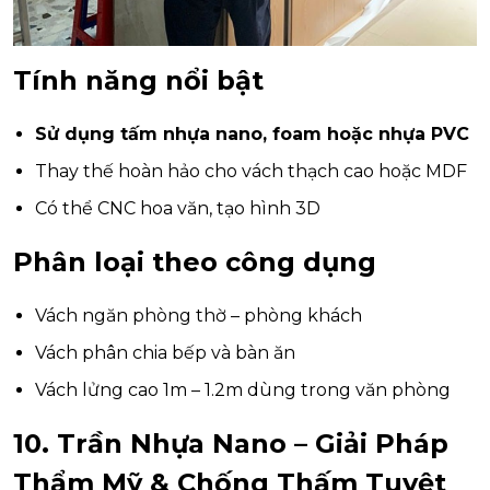
Tính năng nổi bật
Sử dụng tấm nhựa nano, foam hoặc nhựa PVC
Thay thế hoàn hảo cho vách thạch cao hoặc MDF
Có thể CNC hoa văn, tạo hình 3D
Phân loại theo công dụng
Vách ngăn phòng thờ – phòng khách
Vách phân chia bếp và bàn ăn
Vách lửng cao 1m – 1.2m dùng trong văn phòng
10. Trần Nhựa Nano – Giải Pháp
Thẩm Mỹ & Chống Thấm Tuyệt