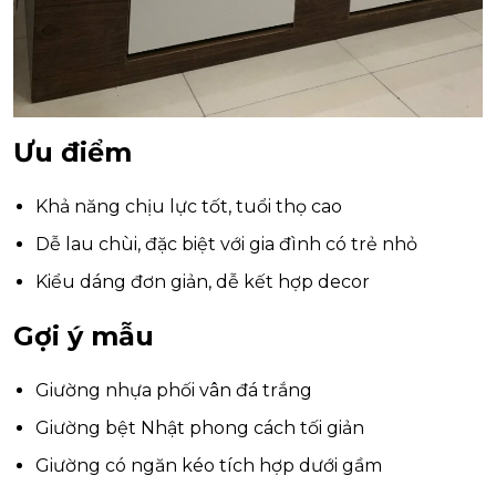
Ưu điểm
Khả năng chịu lực tốt, tuổi thọ cao
Dễ lau chùi, đặc biệt với gia đình có trẻ nhỏ
Kiểu dáng đơn giản, dễ kết hợp decor
Gợi ý mẫu
Giường nhựa phối vân đá trắng
Giường bệt Nhật phong cách tối giản
Giường có ngăn kéo tích hợp dưới gầm