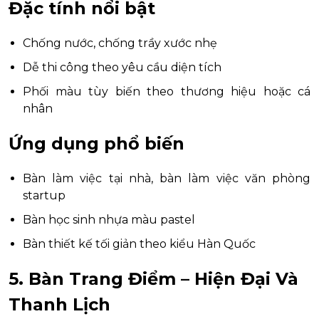
Đặc tính nổi bật
Chống nước, chống trầy xước nhẹ
Dễ thi công theo yêu cầu diện tích
Phối màu tùy biến theo thương hiệu hoặc cá
nhân
Ứng dụng phổ biến
Bàn làm việc tại nhà, bàn làm việc văn phòng
startup
Bàn học sinh nhựa màu pastel
Bàn thiết kế tối giản theo kiểu Hàn Quốc
5. Bàn Trang Điểm – Hiện Đại Và
Thanh Lịch