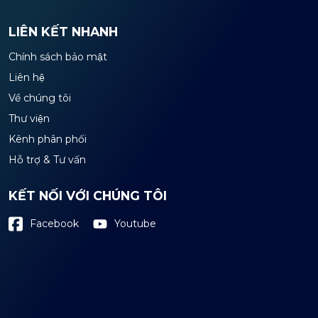
LIÊN KẾT NHANH
Chính sách bảo mật
Liên hệ
Về chúng tôi
Thư viện
Kênh phân phối
Hỗ trợ & Tư vấn
KẾT NỐI VỚI CHÚNG TÔI
Youtube
Facebook