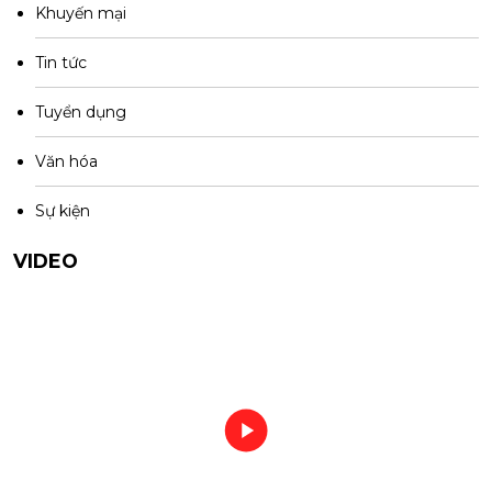
Khuyến mại
Tin tức
Tuyển dụng
Văn hóa
Sự kiện
VIDEO