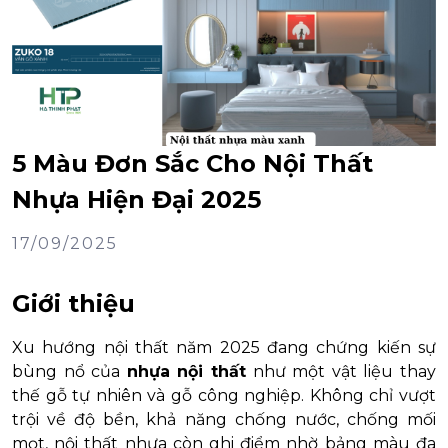
5 Màu Đơn Sắc Cho Nội Thất
Nhựa Hiện Đại 2025
17/09/2025
Giới thiệu
Xu hướng nội thất năm 2025 đang chứng kiến sự
bùng nổ của
nhựa nội thất
như một vật liệu thay
thế gỗ tự nhiên và gỗ công nghiệp. Không chỉ vượt
trội về độ bền, khả năng chống nước, chống mối
mọt, nội thất nhựa còn ghi điểm nhờ bảng màu đa