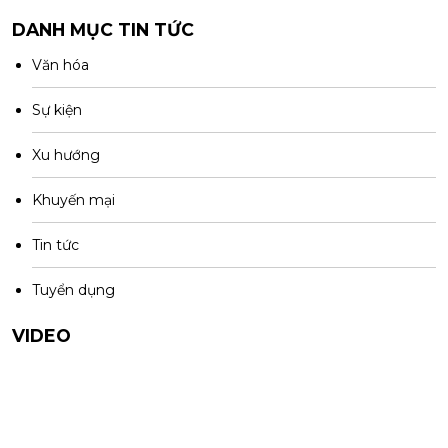
DANH MỤC TIN TỨC
Văn hóa
Sự kiện
Xu hướng
Khuyến mại
Tin tức
Tuyển dụng
VIDEO