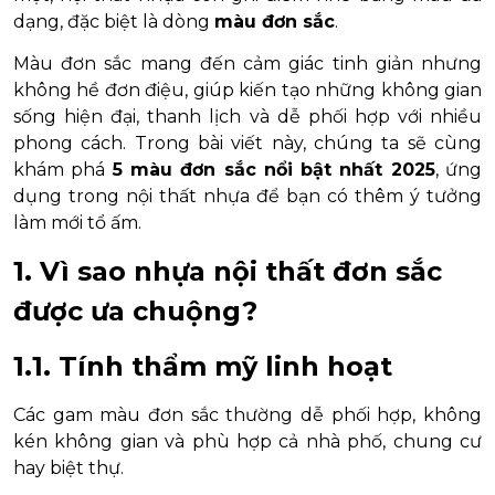
dạng, đặc biệt là dòng
màu đơn sắc
.
Màu đơn sắc mang đến cảm giác tinh giản nhưng
không hề đơn điệu, giúp kiến tạo những không gian
sống hiện đại, thanh lịch và dễ phối hợp với nhiều
phong cách. Trong bài viết này, chúng ta sẽ cùng
khám phá
5 màu đơn sắc nổi bật nhất 2025
, ứng
dụng trong nội thất nhựa để bạn có thêm ý tưởng
làm mới tổ ấm.
1. Vì sao nhựa nội thất đơn sắc
được ưa chuộng?
1.1. Tính thẩm mỹ linh hoạt
Các gam màu đơn sắc thường dễ phối hợp, không
kén không gian và phù hợp cả nhà phố, chung cư
hay biệt thự.