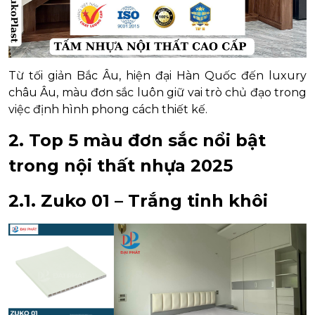
Từ tối giản Bắc Âu, hiện đại Hàn Quốc đến luxury
châu Âu, màu đơn sắc luôn giữ vai trò chủ đạo trong
việc định hình phong cách thiết kế.
2. Top 5 màu đơn sắc nổi bật
trong nội thất nhựa 2025
2.1. Zuko 01 – Trắng tinh khôi