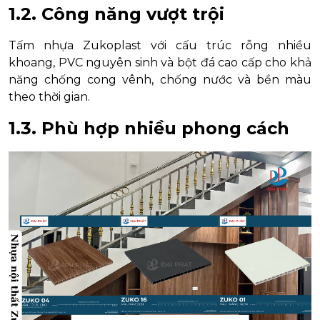
1.2. Công năng vượt trội
Tấm nhựa Zukoplast với cấu trúc rỗng nhiều
khoang, PVC nguyên sinh và bột đá cao cấp cho khả
năng chống cong vênh, chống nước và bền màu
theo thời gian.
1.3. Phù hợp nhiều phong cách