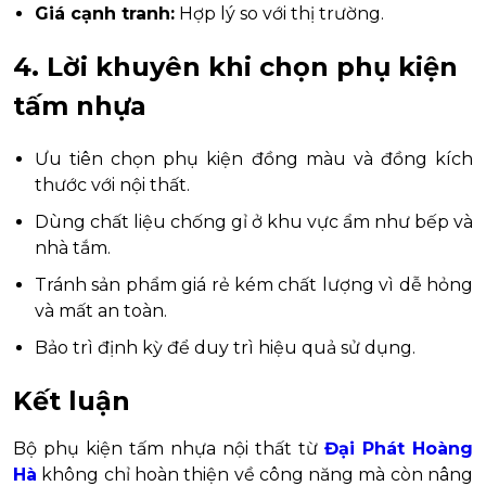
Giá cạnh tranh:
Hợp lý so với thị trường.
4. Lời khuyên khi chọn phụ kiện
tấm nhựa
Ưu tiên chọn phụ kiện đồng màu và đồng kích
thước với nội thất.
Dùng chất liệu chống gỉ ở khu vực ẩm như bếp và
nhà tắm.
Tránh sản phẩm giá rẻ kém chất lượng vì dễ hỏng
và mất an toàn.
Bảo trì định kỳ để duy trì hiệu quả sử dụng.
Kết luận
Bộ phụ kiện tấm nhựa nội thất từ
Đại Phát Hoàng
Hà
không chỉ hoàn thiện về công năng mà còn nâng