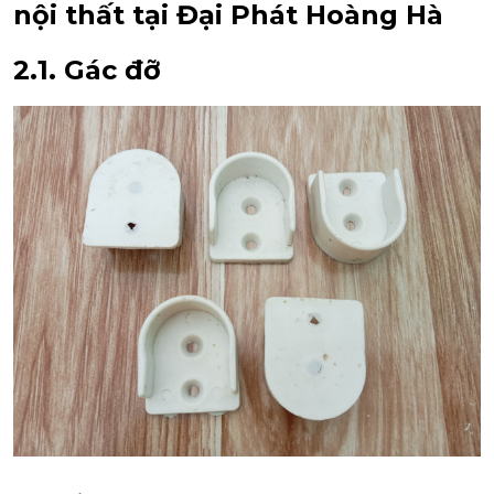
nội thất tại Đại Phát Hoàng Hà
2.1.
Gác đỡ