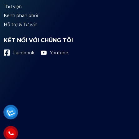
Thư viện
Kênh phân phối
Hỗ trợ & Tư vấn
KẾT NỐI VỚI CHÚNG TÔI
Youtube
Facebook