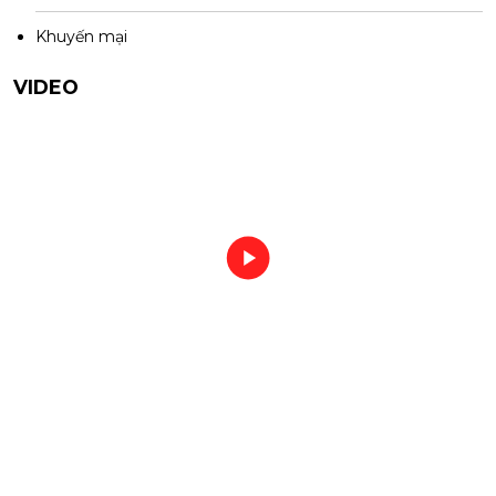
Khuyến mại
VIDEO