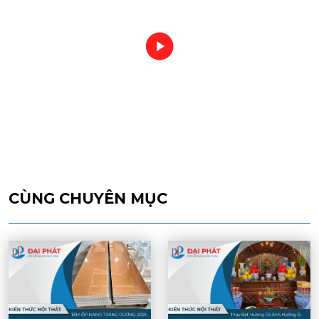
CÙNG CHUYÊN MỤC