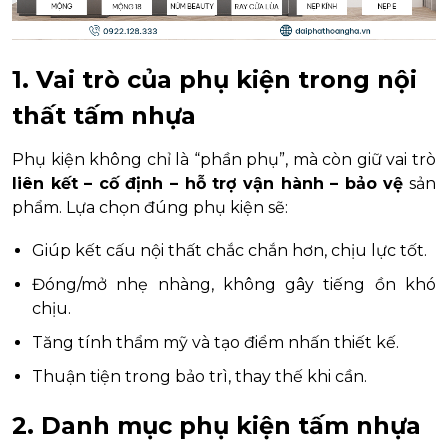
1. Vai trò của phụ kiện trong nội
thất tấm nhựa
Phụ kiện không chỉ là “phần phụ”, mà còn giữ vai trò
liên kết – cố định – hỗ trợ vận hành – bảo vệ
sản
phẩm. Lựa chọn đúng phụ kiện sẽ:
Giúp kết cấu nội thất chắc chắn hơn, chịu lực tốt.
Đóng/mở nhẹ nhàng, không gây tiếng ồn khó
chịu.
Tăng tính thẩm mỹ và tạo điểm nhấn thiết kế.
Thuận tiện trong bảo trì, thay thế khi cần.
2. Danh mục phụ kiện tấm nhựa