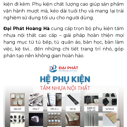
kiện đi kèm. Phụ kiện chất lượng cao giúp sản phẩm
vận hành mượt mà, kéo dài tuổi thọ và mang lại trải
nghiệm sử dụng tối ưu cho người dùng.
Đại Phát Hoàng Hà
cung cấp trọn bộ phụ kiện tấm
nhựa nội thất cao cấp – giải pháp hoàn thiện mọi
hạng mục từ tủ bếp, tủ quần áo, bàn học, bàn làm
việc, kệ tivi… đến những chi tiết trang trí nhỏ, góp
phần tạo nên không gian hoàn hảo.