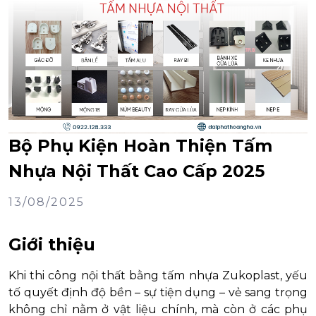
Bộ Phụ Kiện Hoàn Thiện Tấm
Nhựa Nội Thất Cao Cấp 2025
13/08/2025
Giới thiệu
Khi thi công nội thất bằng tấm nhựa Zukoplast, yếu
tố quyết định độ bền – sự tiện dụng – vẻ sang trọng
không chỉ nằm ở vật liệu chính, mà còn ở các phụ