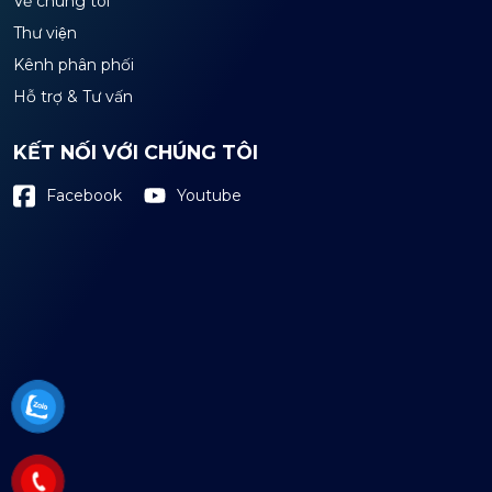
Về chúng tôi
Thư viện
Kênh phân phối
Hỗ trợ & Tư vấn
KẾT NỐI VỚI CHÚNG TÔI
Youtube
Facebook