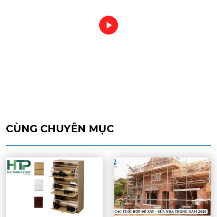
CÙNG CHUYÊN MỤC