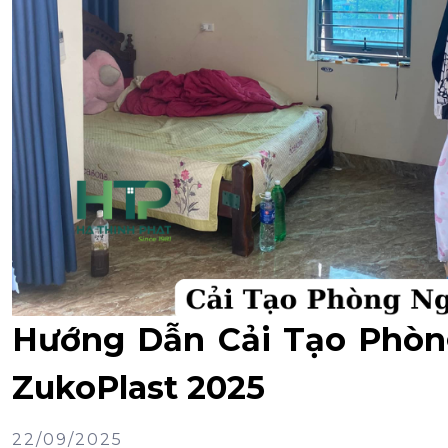
Hướng Dẫn Cải Tạo Phòn
ZukoPlast 2025
22/09/2025