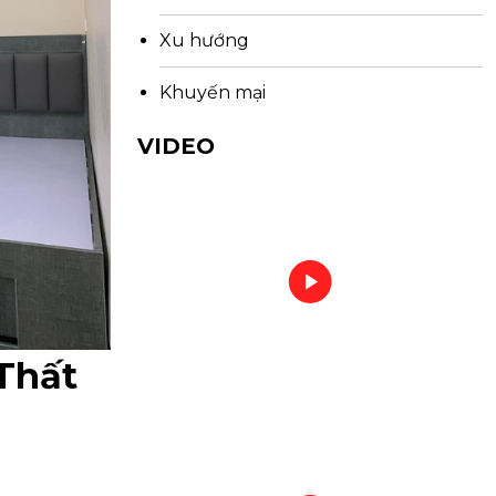
Xu hướng
Khuyến mại
VIDEO
Thất