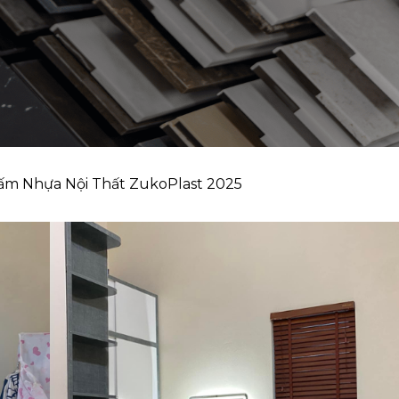
ấm Nhựa Nội Thất ZukoPlast 2025