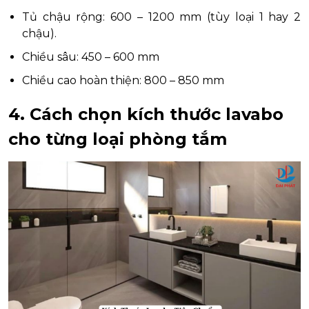
Tủ chậu rộng: 600 – 1200 mm (tùy loại 1 hay 2
chậu).
Chiều sâu: 450 – 600 mm
Chiều cao hoàn thiện: 800 – 850 mm
4. Cách chọn kích thước lavabo
cho từng loại phòng tắm