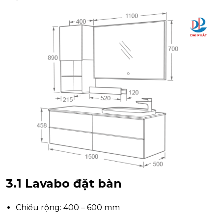
3.1 Lavabo đặt bàn
Chiều rộng: 400 – 600 mm