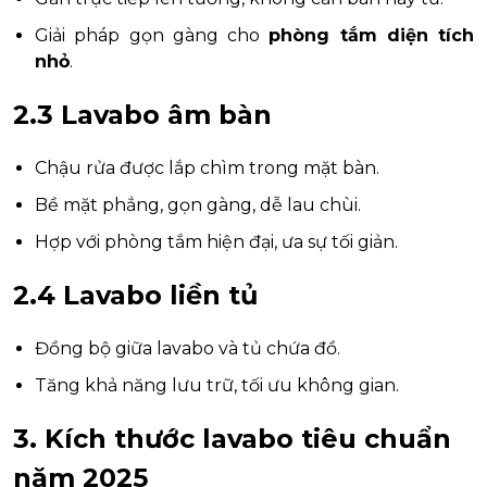
Giải pháp gọn gàng cho
phòng tắm diện tích
nhỏ
.
2.3 Lavabo âm bàn
Chậu rửa được lắp chìm trong mặt bàn.
Bề mặt phẳng, gọn gàng, dễ lau chùi.
Hợp với phòng tắm hiện đại, ưa sự tối giản.
2.4 Lavabo liền tủ
Đồng bộ giữa lavabo và tủ chứa đồ.
Tăng khả năng lưu trữ, tối ưu không gian.
3. Kích thước lavabo tiêu chuẩn
năm 2025