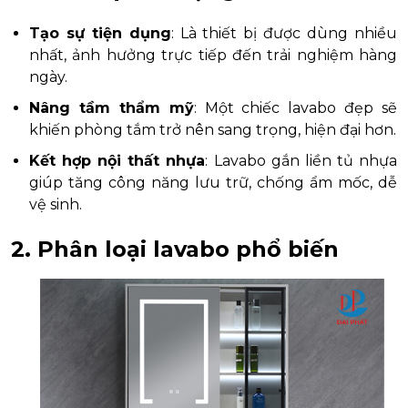
Tạo sự tiện dụng
: Là thiết bị được dùng nhiều
nhất, ảnh hưởng trực tiếp đến trải nghiệm hàng
ngày.
Nâng tầm thẩm mỹ
: Một chiếc lavabo đẹp sẽ
khiến phòng tắm trở nên sang trọng, hiện đại hơn.
Kết hợp nội thất nhựa
: Lavabo gắn liền tủ nhựa
giúp tăng công năng lưu trữ, chống ẩm mốc, dễ
vệ sinh.
2. Phân loại lavabo phổ biến