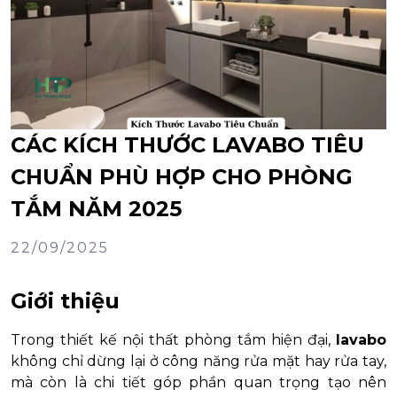
CÁC KÍCH THƯỚC LAVABO TIÊU
CHUẨN PHÙ HỢP CHO PHÒNG
TẮM NĂM 2025
22/09/2025
Giới thiệu
Trong thiết kế nội thất phòng tắm hiện đại,
lavabo
không chỉ dừng lại ở công năng rửa mặt hay rửa tay,
mà còn là chi tiết góp phần quan trọng tạo nên