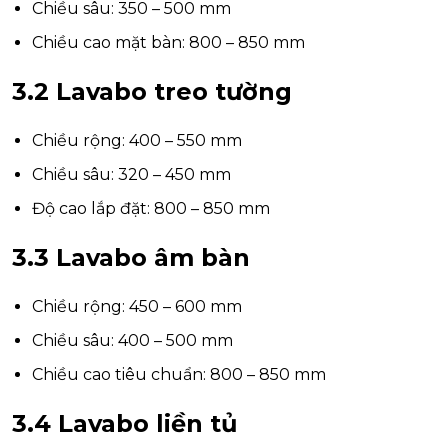
Chiều sâu: 350 – 500 mm
Chiều cao mặt bàn: 800 – 850 mm
3.2 Lavabo treo tường
Chiều rộng: 400 – 550 mm
Chiều sâu: 320 – 450 mm
Độ cao lắp đặt: 800 – 850 mm
3.3 Lavabo âm bàn
Chiều rộng: 450 – 600 mm
Chiều sâu: 400 – 500 mm
Chiều cao tiêu chuẩn: 800 – 850 mm
3.4 Lavabo liền tủ