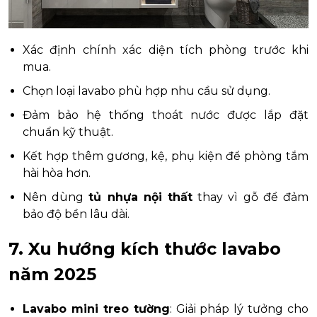
Xác định chính xác diện tích phòng trước khi
mua.
Chọn loại lavabo phù hợp nhu cầu sử dụng.
Đảm bảo hệ thống thoát nước được lắp đặt
chuẩn kỹ thuật.
Kết hợp thêm gương, kệ, phụ kiện để phòng tắm
hài hòa hơn.
Nên dùng
tủ nhựa nội thất
thay vì gỗ để đảm
bảo độ bền lâu dài.
7. Xu hướng kích thước lavabo
năm 2025
Lavabo mini treo tường
: Giải pháp lý tưởng cho