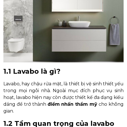
1.1 Lavabo là gì?
Lavabo, hay chậu rửa mặt, là thiết bị vệ sinh thiết yếu
trong mọi ngôi nhà. Ngoài mục đích phục vụ sinh
hoạt, lavabo hiện nay còn được thiết kế đa dạng kiểu
dáng để trở thành
điểm nhấn thẩm mỹ
cho không
gian.
1.2 Tầm quan trọng của lavabo