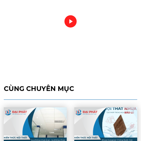
CÙNG CHUYÊN MỤC