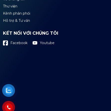
Thư viện
Kênh phân phối
Hỗ trợ & Tư vấn
KẾT NỐI VỚI CHÚNG TÔI
Youtube
Facebook