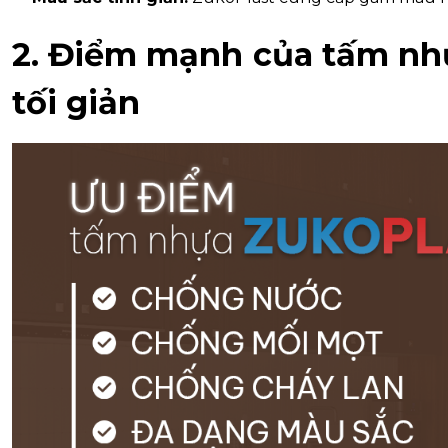
2. Điểm mạnh của tấm nh
tối giản