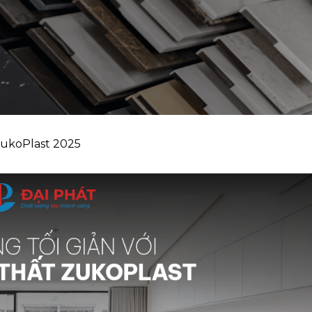
ZukoPlast 2025