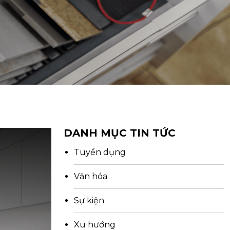
DANH MỤC TIN TỨC
Tuyển dụng
Văn hóa
Sự kiện
Xu hướng