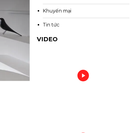
Khuyến mại
Tin tức
VIDEO