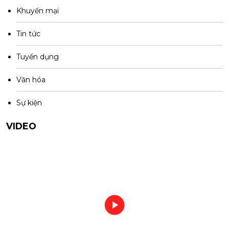
Khuyến mại
Tin tức
Tuyển dụng
Văn hóa
Sự kiện
VIDEO