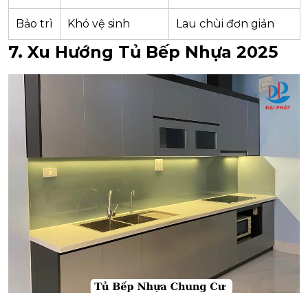
Bảo trì
Khó vệ sinh
Lau chùi đơn giản
7. Xu Hướng Tủ Bếp Nhựa 2025