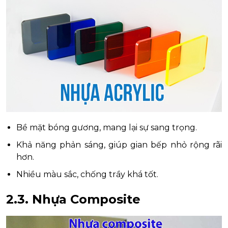
Bề mặt bóng gương, mang lại sự sang trọng.
Khả năng phản sáng, giúp gian bếp nhỏ rộng rãi
hơn.
Nhiều màu sắc, chống trầy khá tốt.
2.3. Nhựa Composite