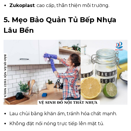
Zukoplast
: cao cấp, thân thiện môi trường.
5. Mẹo Bảo Quản Tủ Bếp Nhựa
Lâu Bền
Lau chùi bằng khăn ẩm, tránh hóa chất mạnh.
Không đặt nồi nóng trực tiếp lên mặt tủ.