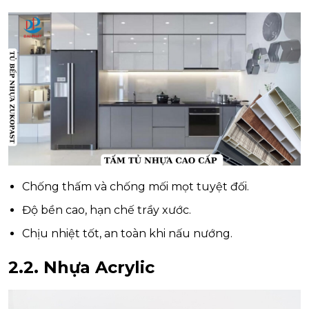
Chống thấm và chống mối mọt tuyệt đối.
Độ bền cao, hạn chế trầy xước.
Chịu nhiệt tốt, an toàn khi nấu nướng.
2.2. Nhựa Acrylic