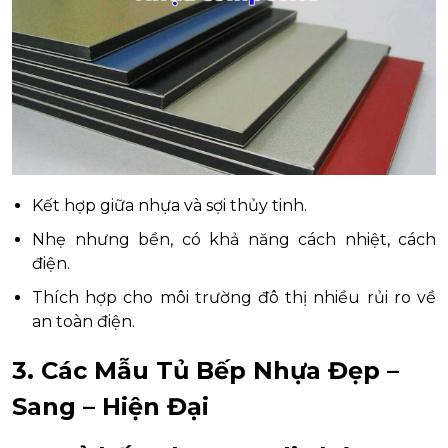
Kết hợp giữa nhựa và sợi thủy tinh.
Nhẹ nhưng bền, có khả năng cách nhiệt, cách
điện.
Thích hợp cho môi trường đô thị nhiều rủi ro về
an toàn điện.
3. Các Mẫu Tủ Bếp Nhựa Đẹp –
Sang – Hiện Đại