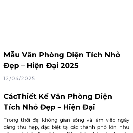
Mẫu Văn Phòng Diện Tích Nhỏ
Đẹp – Hiện Đại 2025
12/04/2025
CácThiết Kế Văn Phòng Diện
Tích Nhỏ Đẹp – Hiện Đại
Trong thời đại không gian sống và làm việc ngày
càng thu hẹp, đặc biệt tại các thành phố lớn, nhu