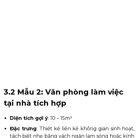
3.2 Mẫu 2: Văn phòng làm việc
tại nhà tích hợp
Diện tích gợi ý
: 10 – 15m²
Đặc trưng
: Thiết kế liền kề không gian sinh hoạt,
tách biệt nhẹ bằng vách ngăn lam sóng hoặc kính