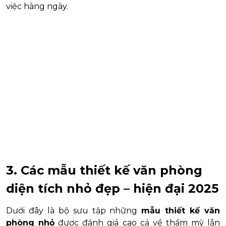
việc hàng ngày.
3. Các mẫu thiết kế văn phòng
diện tích nhỏ đẹp – hiện đại 2025
Dưới đây là bộ sưu tập những
mẫu thiết kế văn
phòng nhỏ
được đánh giá cao cả về thẩm mỹ lẫn