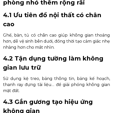
phòng nhỏ thêm rộng rãi
4.1 Ưu tiên đồ nội thất có chân
cao
Ghế, bàn, tủ có chân cao giúp không gian thoáng
hơn, dễ vệ sinh bên dưới, đồng thời tạo cảm giác nhẹ
nhàng hơn cho mắt nhìn.
4.2 Tận dụng tường làm không
gian lưu trữ
Sử dụng kệ treo, bảng thông tin, bảng kế hoạch,
thanh ray đựng tài liệu… để giải phóng không gian
mặt đất.
4.3 Gắn gương tạo hiệu ứng
không gian