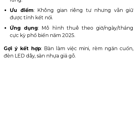
Ưu điểm
: Không gian riêng tư nhưng vẫn giữ
được tính kết nối.
Ứng dụng
: Mô hình thuê theo giờ/ngày/tháng
cực kỳ phổ biến năm 2025.
Gợi ý kết hợp
: Bàn làm việc mini, rèm ngăn cuốn,
đèn LED dây, sàn nhựa giả gỗ.