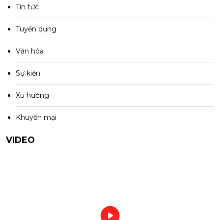
Tin tức
Tuyển dụng
Văn hóa
Sự kiện
Xu hướng
Khuyến mại
VIDEO