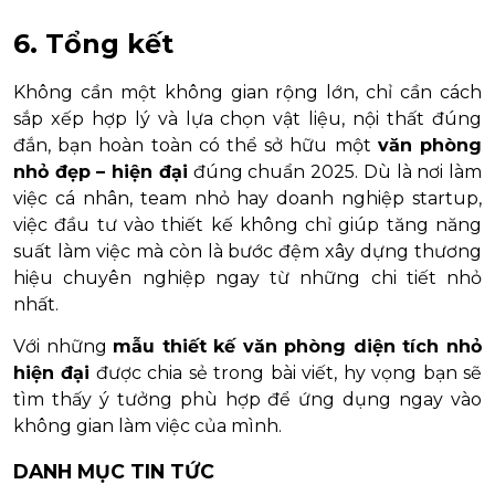
6. Tổng kết
Không cần một không gian rộng lớn, chỉ cần cách
sắp xếp hợp lý và lựa chọn vật liệu, nội thất đúng
đắn, bạn hoàn toàn có thể sở hữu một
văn phòng
nhỏ đẹp – hiện đại
đúng chuẩn 2025. Dù là nơi làm
việc cá nhân, team nhỏ hay doanh nghiệp startup,
việc đầu tư vào thiết kế không chỉ giúp tăng năng
suất làm việc mà còn là bước đệm xây dựng thương
hiệu chuyên nghiệp ngay từ những chi tiết nhỏ
nhất.
Với những
mẫu thiết kế văn phòng diện tích nhỏ
hiện đại
được chia sẻ trong bài viết, hy vọng bạn sẽ
tìm thấy ý tưởng phù hợp để ứng dụng ngay vào
không gian làm việc của mình.
DANH MỤC TIN TỨC