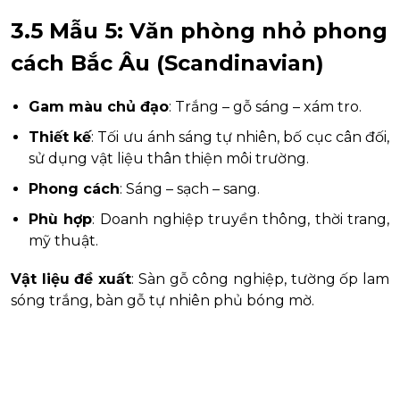
3.5 Mẫu 5: Văn phòng nhỏ phong
cách Bắc Âu (Scandinavian)
Gam màu chủ đạo
: Trắng – gỗ sáng – xám tro.
Thiết kế
: Tối ưu ánh sáng tự nhiên, bố cục cân đối,
sử dụng vật liệu thân thiện môi trường.
Phong cách
: Sáng – sạch – sang.
Phù hợp
: Doanh nghiệp truyền thông, thời trang,
mỹ thuật.
Vật liệu đề xuất
: Sàn gỗ công nghiệp, tường ốp lam
sóng trắng, bàn gỗ tự nhiên phủ bóng mờ.