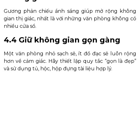
Gương phản chiếu ánh sáng giúp mở rộng không
gian thị giác, nhất là với những văn phòng không có
nhiều cửa sổ.
4.4 Giữ không gian gọn gàng
Một văn phòng nhỏ sạch sẽ, ít đồ đạc sẽ luôn rộng
hơn về cảm giác. Hãy thiết lập quy tắc “gọn là đẹp”
và sử dụng tủ, hộc, hộp đựng tài liệu hợp lý.