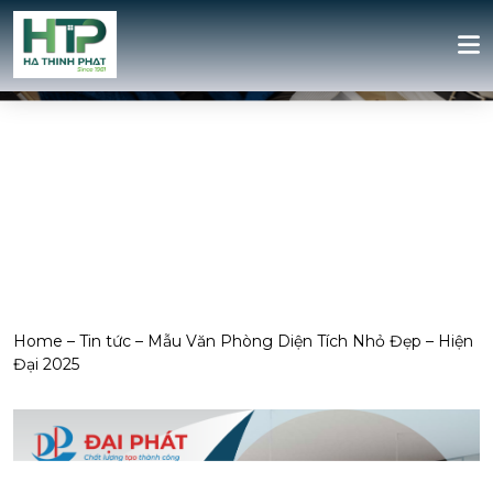
Home
–
Tin tức
–
Mẫu Văn Phòng Diện Tích Nhỏ Đẹp – Hiện
Đại 2025