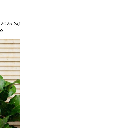
 2025. Sự
o.