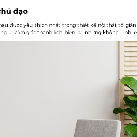
 chủ đạo
u được yêu thích nhất trong thiết kế nội thất tối giản
g lại cảm giác thanh lịch, hiện đại nhưng không lạnh lẽ