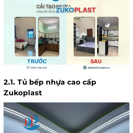
2.1.
Tủ bếp nhựa cao cấp
Zukoplast