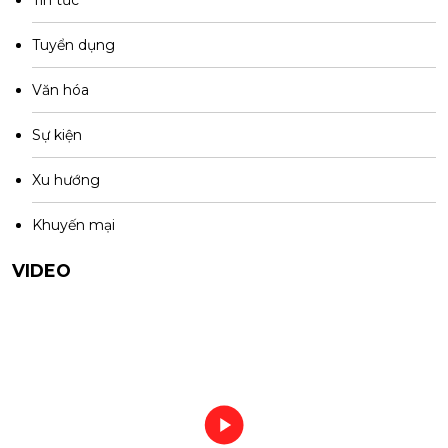
Tuyển dụng
Văn hóa
Sự kiện
Xu hướng
Khuyến mại
VIDEO