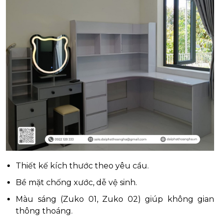
Thiết kế kích thước theo yêu cầu.
Bề mặt chống xước, dễ vệ sinh.
Màu sáng (Zuko 01, Zuko 02) giúp không gian
thông thoáng.