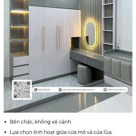
Bền chắc, không xệ cánh.
Lựa chọn linh hoạt giữa cửa mở và cửa lùa.