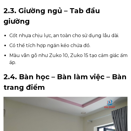
2.3.
Giường ngủ – Tab đầu
giường
Cốt nhựa chịu lực, an toàn cho sử dụng lâu dài.
Có thể tích hợp ngăn kéo chứa đồ.
Màu vân gỗ như Zuko 10, Zuko 15 tạo cảm giác ấm
áp.
2.4.
Bàn học – Bàn làm việc – Bàn
trang điểm