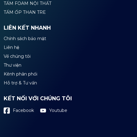
TẤM FOAM NỘI THẤT
TẤM ỐP THAN TRE
LIÊN KẾT NHANH
Chính sách bảo mật
Liên hệ
Về chúng tôi
Thư viện
Kênh phân phối
Hỗ trợ & Tư vấn
KẾT NỐI VỚI CHÚNG TÔI
Youtube
Facebook