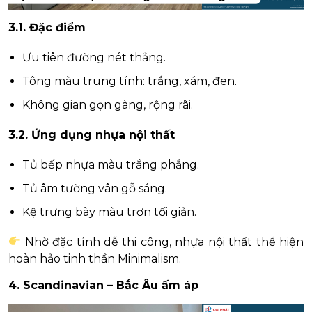
3.1. Đặc điểm
Ưu tiên đường nét thẳng.
Tông màu trung tính: trắng, xám, đen.
Không gian gọn gàng, rộng rãi.
3.2. Ứng dụng nhựa nội thất
Tủ bếp nhựa màu trắng phẳng.
Tủ âm tường vân gỗ sáng.
Kệ trưng bày màu trơn tối giản.
Nhờ đặc tính dễ thi công, nhựa nội thất thể hiện
hoàn hảo tinh thần Minimalism.
4. Scandinavian – Bắc Âu ấm áp