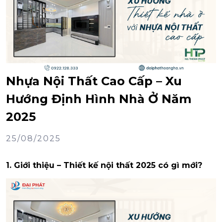
Nhựa Nội Thất Cao Cấp – Xu
Hướng Định Hình Nhà Ở Năm
2025
25/08/2025
1. Giới thiệu – Thiết kế nội thất 2025 có gì mới?