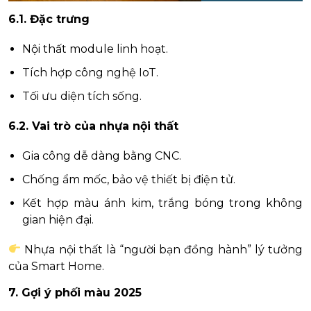
6.1. Đặc trưng
Nội thất module linh hoạt.
Tích hợp công nghệ IoT.
Tối ưu diện tích sống.
6.2. Vai trò của nhựa nội thất
Gia công dễ dàng bằng CNC.
Chống ẩm mốc, bảo vệ thiết bị điện tử.
Kết hợp màu ánh kim, trắng bóng trong không
gian hiện đại.
Nhựa nội thất là “người bạn đồng hành” lý tưởng
của Smart Home.
7. Gợi ý phối màu 2025