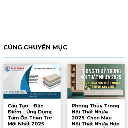
CÙNG CHUYÊN MỤC
Cấu Tạo – Đặc
Phong Thủy Trong
Điểm – Ứng Dụng
Nội Thất Nhựa
Tấm Ốp Than Tre
2025: Chọn Màu
Mới Nhất 2025
Nội Thất Nhựa Hợp