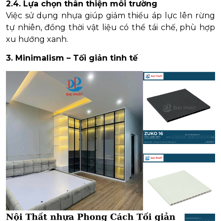
2.4. Lựa chọn thân thiện môi trường
Việc sử dụng nhựa giúp giảm thiểu áp lực lên rừng
tự nhiên, đồng thời vật liệu có thể tái chế, phù hợp
xu hướng xanh.
3. Minimalism – Tối giản tinh tế