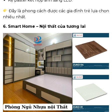
Kệ pastel kết hợp ánh sáng LED.
Đây là phong cách được các gia đình trẻ lựa chọn
nhiều nhất.
6. Smart Home – Nội thất của tương lai