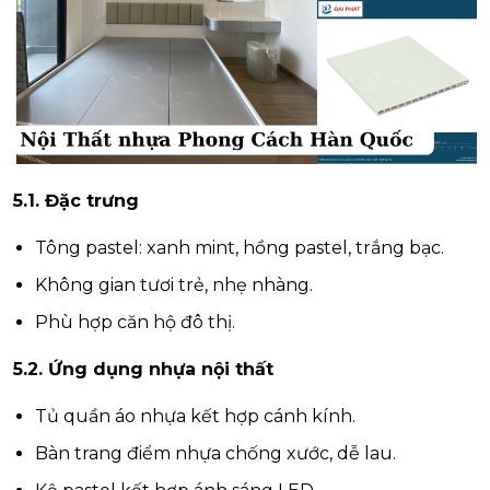
5.1. Đặc trưng
Tông pastel: xanh mint, hồng pastel, trắng bạc.
Không gian tươi trẻ, nhẹ nhàng.
Phù hợp căn hộ đô thị.
5.2. Ứng dụng nhựa nội thất
Tủ quần áo nhựa kết hợp cánh kính.
Bàn trang điểm nhựa chống xước, dễ lau.