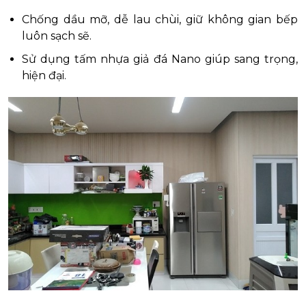
Chống dầu mỡ, dễ lau chùi, giữ không gian bếp
luôn sạch sẽ.
Sử dụng tấm nhựa giả đá Nano giúp sang trọng,
hiện đại.