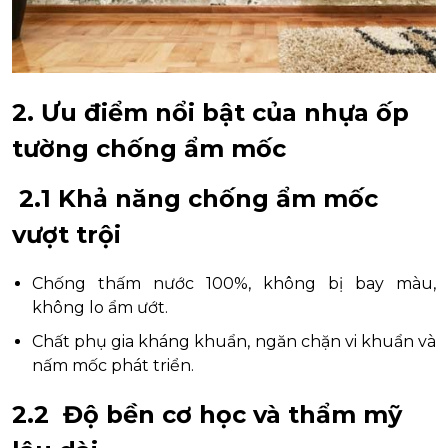
2. Ưu điểm nổi bật của nhựa ốp
tường chống ẩm mốc
2.1 Khả năng chống ẩm mốc
vượt trội
Chống thấm nước 100%, không bị bay màu,
không lo ẩm ướt.
Chất phụ gia kháng khuẩn, ngăn chặn vi khuẩn và
nấm mốc phát triển.
2.2 Độ bền cơ học và thẩm mỹ