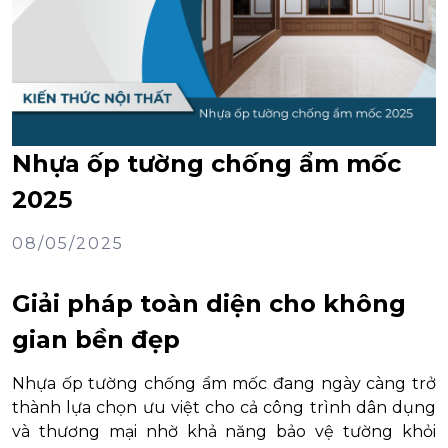
Nhựa ốp tường chống ẩm mốc
2025
08/05/2025
Giải pháp toàn diện cho không
gian bền đẹp
Nhựa ốp tường chống ẩm mốc đang ngày càng trở
thành lựa chọn ưu việt cho cả công trình dân dụng
và thương mại nhờ khả năng bảo vệ tường khỏi