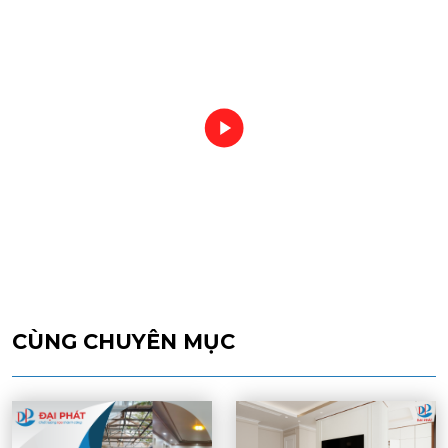
CÙNG CHUYÊN MỤC