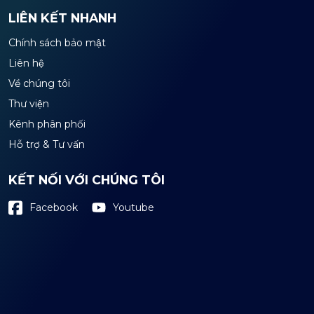
LIÊN KẾT NHANH
Chính sách bảo mật
Liên hệ
Về chúng tôi
Thư viện
Kênh phân phối
Hỗ trợ & Tư vấn
KẾT NỐI VỚI CHÚNG TÔI
Youtube
Facebook