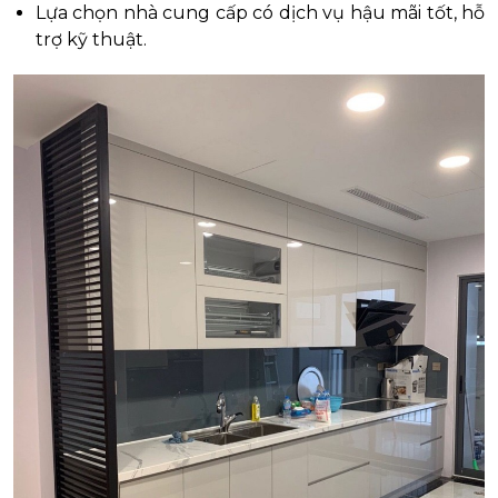
Lựa chọn nhà cung cấp có dịch vụ hậu mãi tốt, hỗ
trợ kỹ thuật.