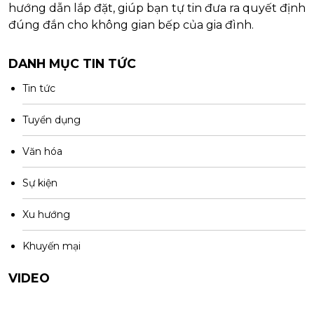
hướng dẫn lắp đặt, giúp bạn tự tin đưa ra quyết định
đúng đắn cho không gian bếp của gia đình.
DANH MỤC TIN TỨC
Tin tức
Tuyển dụng
Văn hóa
Sự kiện
Xu hướng
Khuyến mại
VIDEO