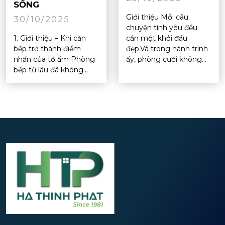
SỐNG
Giới thiệu Mỗi câu
30/10/2025
chuyện tình yêu đều
1. Giới thiệu – Khi căn
cần một khởi đầu
bếp trở thành điểm
đẹp.Và trong hành trình
nhấn của tổ ấm Phòng
ấy, phòng cưới không...
bếp từ lâu đã không...