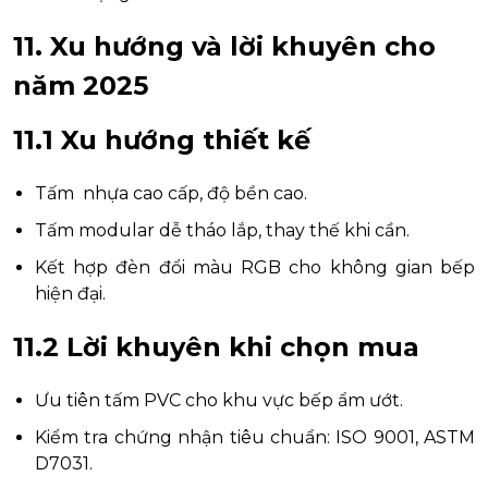
11. Xu hướng và lời khuyên cho
năm 2025
11.1 Xu hướng thiết kế
Tấm nhựa cao cấp, độ bền cao.
Tấm modular dễ tháo lắp, thay thế khi cần.
Kết hợp đèn đổi màu RGB cho không gian bếp
hiện đại.
11.2 Lời khuyên khi chọn mua
Ưu tiên tấm PVC cho khu vực bếp ẩm ướt.
Kiểm tra chứng nhận tiêu chuẩn: ISO 9001, ASTM
D7031.