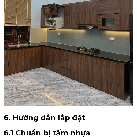
6. Hướng dẫn lắp đặt
6.1 Chuẩn bị tấm nhựa