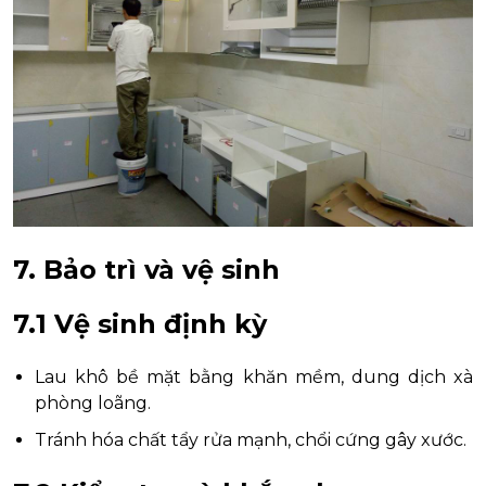
7. Bảo trì và vệ sinh
7.1 Vệ sinh định kỳ
Lau khô bề mặt bằng khăn mềm, dung dịch xà
phòng loãng.
Tránh hóa chất tẩy rửa mạnh, chổi cứng gây xước.