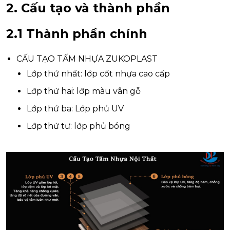
2. Cấu tạo và thành phần
2.1 Thành phần chính
CẤU TẠO TẤM NHỰA ZUKOPLAST
Lớp thứ nhất: lớp cốt nhựa cao cấp
Lớp thứ hai: lớp màu vân gỗ
Lớp thứ ba: Lớp phủ UV
Lớp thứ tư: lớp phủ bóng