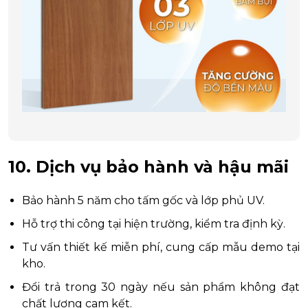
10. Dịch vụ bảo hành và hậu mãi
Bảo hành 5 năm cho tấm gốc và lớp phủ UV.
Hỗ trợ thi công tại hiện trường, kiểm tra định kỳ.
Tư vấn thiết kế miễn phí, cung cấp mẫu demo tại
kho.
Đổi trả trong 30 ngày nếu sản phẩm không đạt
chất lượng cam kết.