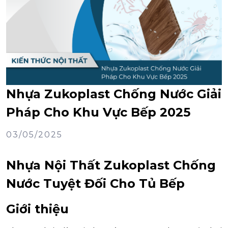
Nhựa Zukoplast Chống Nước Giải
Pháp Cho Khu Vực Bếp 2025
03/05/2025
Nhựa Nội Thất Zukoplast Chống
Nước Tuyệt Đối Cho Tủ Bếp
Giới thiệu