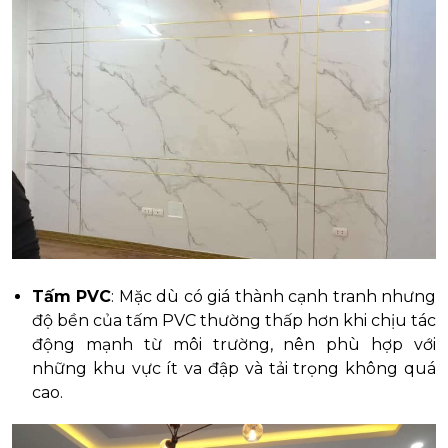
Tấm PVC
: Mặc dù có giá thành cạnh tranh nhưng
độ bền của tấm PVC thường thấp hơn khi chịu tác
động mạnh từ môi trường, nên phù hợp với
những khu vực ít va đập và tải trọng không quá
cao.