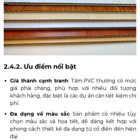
2.4.2. Ưu điểm nổi bật
Giá thành cạnh tranh
: Tấm PVC thường có mức
giá phải chăng, phù hợp với nhiều đối tượng
khách hàng, đặc biệt là các dự án cần tiết kiệm chi
phí.
Đa dạng về màu sắc
: Sản phẩm có nhiều tùy
chọn màu sắc và họa tiết, dễ dàng kết hợp với
phong cách thiết kế đa dạng từ cổ điển đến hiện
đại.