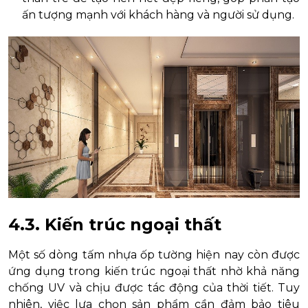
ấn tượng mạnh với khách hàng và người sử dụng.
4.3. Kiến trúc ngoại thất
Một số dòng tấm nhựa ốp tường hiện nay còn được
ứng dụng trong kiến trúc ngoại thất nhờ khả năng
chống UV và chịu được tác động của thời tiết. Tuy
nhiên, việc lựa chọn sản phẩm cần đảm bảo tiêu