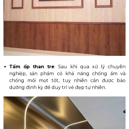
Tấm ốp than tre
: Sau khi qua xử lý chuyên
nghiệp, sản phẩm có khả năng chống ẩm và
chống mối mọt tốt, tuy nhiên cần được bảo
dưỡng định kỳ để duy trì vẻ đẹp tự nhiên.