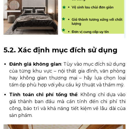
5.2. Xác định mục đích sử dụng
Đánh giá không gian
: Tùy vào mục đích sử dụng
của từng khu vực – nội thất gia đình, văn phòng
hay không gian thương mại – hãy lựa chọn loại
tấm ốp phù hợp với yêu cầu kỹ thuật và thẩm mỹ.
Tính toán chi phí tổng thể
: Không chỉ dựa vào
giá thành ban đầu mà cần tính đến chi phí thi
công, bảo trì và khả năng tiết kiệm về lâu dài của
sản phẩm.