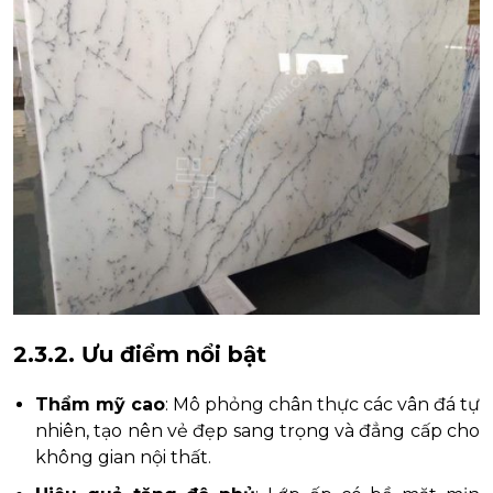
2.3.2. Ưu điểm nổi bật
Thẩm mỹ cao
: Mô phỏng chân thực các vân đá tự
nhiên, tạo nên vẻ đẹp sang trọng và đẳng cấp cho
không gian nội thất.