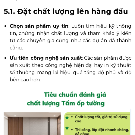
5.1. Đặt chất lượng lên hàng đầu
Chọn sản phẩm uy tín
: Luôn tìm hiểu kỹ thông
tin, chứng nhận chất lượng và tham khảo ý kiến
từ các chuyên gia cũng như các dự án đã thành
công.
Ưu tiên công nghệ sản xuất
: Các sản phẩm được
sản xuất theo công nghệ hiện đại hay in kỹ thuật
số thường mang lại hiệu quả tăng độ phủ và độ
bền cao hơn.