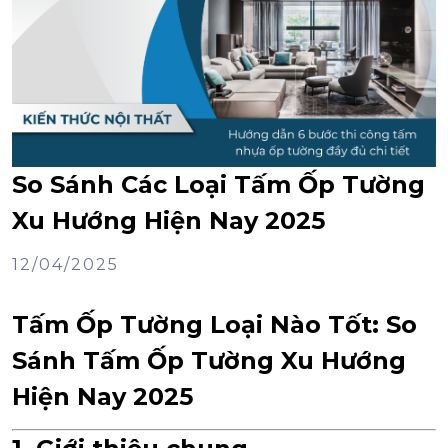
So Sánh Các Loại Tấm Ốp Tường
Xu Hướng Hiện Nay 2025
12/04/2025
Tấm Ốp Tường Loại Nào Tốt: So
Sánh Tấm Ốp Tường Xu Hướng
Hiện Nay 2025