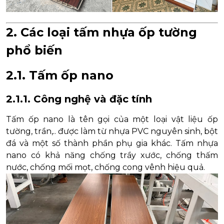
2. Các loại tấm nhựa ốp tường
phổ biến
2.1. Tấm ốp nano
2.1.1. Công nghệ và đặc tính
Tấm ốp nano là tên gọi của một loại vật liệu ốp
tường, trần,.. được làm từ nhựa PVC nguyên sinh, bột
đá và một số thành phần phụ gia khác. Tấm nhựa
nano có khả năng chống trầy xước, chống thấm
nước, chống mối mọt, chống cong vênh hiệu quả.