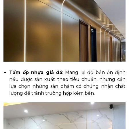
Tấm ốp nhựa giả đá
: Mang lại độ bền ổn định
nếu được sản xuất theo tiêu chuẩn, nhưng cần
lựa chọn những sản phẩm có chứng nhận chất
lượng để tránh trường hợp kém bền.