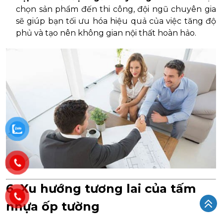
chọn sản phẩm đến thi công, đội ngũ chuyên gia
sẽ giúp bạn tối ưu hóa hiệu quả của việc tăng độ
phủ và tạo nên không gian nội thất hoàn hảo.
6. Xu hướng tương lai của tấm
nhựa ốp tường