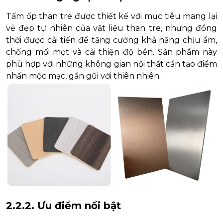
Tấm ốp than tre được thiết kế với mục tiêu mang lại
vẻ đẹp tự nhiên của vật liệu than tre, nhưng đồng
thời được cải tiến để tăng cường khả năng chịu ẩm,
chống mối mọt và cải thiện độ bền. Sản phẩm này
phù hợp với những không gian nội thất cần tạo điểm
nhấn mộc mạc, gần gũi với thiên nhiên.
2.2.2. Ưu điểm nổi bật