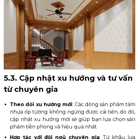
5.3. Cập nhật xu hướng và tư vấn
từ chuyên gia
Theo dõi xu hướng mới
: Các dòng sản phẩm tấm
nhựa ốp tường không ngừng được cải tiến, do đó,
cập nhật xu hướng mới sẽ giúp bạn lựa chọn sản
phẩm tiên phong và hiệu quả nhất.
Hợp tác với đội ngũ chuyên gia
: Từ khâu lựa