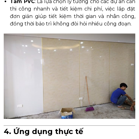
Tấm PVC
: Là lựa chọn lý tưởng cho các dự án cần
thi công nhanh và tiết kiệm chi phí, việc lắp đặt
đơn giản giúp tiết kiệm thời gian và nhân công,
đồng thời bảo trì không đòi hỏi nhiều công đoạn.
4. Ứng dụng thực tế