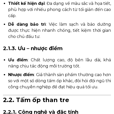
Thiết kế hiện đại
: Đa dạng về màu sắc và họa tiết,
phù hợp với nhiều phong cách từ tối giản đến cao
cấp.
Dễ dàng bảo trì
: Việc làm sạch và bảo dưỡng
được thực hiện nhanh chóng, tiết kiệm thời gian
cho chủ đầu tư.
2.1.3. Ưu – nhược điểm
Ưu điểm
: Chất lượng cao, độ bền lâu dài, khả
năng chịu tác động môi trường tốt.
Nhược điểm
: Giá thành sản phẩm thường cao hơn
so với một số dòng tấm ốp khác, đòi hỏi đội ngũ thi
công chuyên nghiệp để đạt hiệu quả tối ưu.
2.2. Tấm ốp than tre
2.2.1. Công nghệ và đặc tính