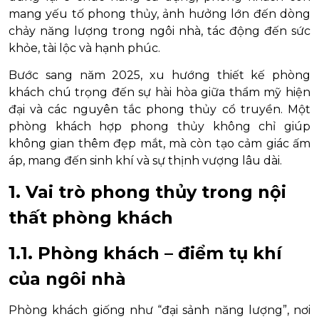
mang yếu tố phong thủy, ảnh hưởng lớn đến dòng
chảy năng lượng trong ngôi nhà, tác động đến sức
khỏe, tài lộc và hạnh phúc.
Bước sang năm 2025, xu hướng thiết kế phòng
khách chú trọng đến sự hài hòa giữa thẩm mỹ hiện
đại và các nguyên tắc phong thủy cổ truyền. Một
phòng khách hợp phong thủy không chỉ giúp
không gian thêm đẹp mắt, mà còn tạo cảm giác ấm
áp, mang đến sinh khí và sự thịnh vượng lâu dài.
1. Vai trò phong thủy trong nội
thất phòng khách
1.1. Phòng khách – điểm tụ khí
của ngôi nhà
Phòng khách giống như “đại sảnh năng lượng”, nơi