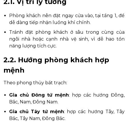
2.1. Vị trí lý tưởng
Phòng khách nên đặt ngay cửa vào, tại tầng 1, để
dễ dàng tiếp nhận luồng khí chính.
Tránh đặt phòng khách ở sâu trong cùng của
ngôi nhà hoặc cạnh nhà vệ sinh, vì dễ hao tổn
năng lượng tích cực.
2.2. Hướng phòng khách hợp
mệnh
Theo phong thủy bát trạch:
Gia chủ Đông tứ mệnh
: hợp các hướng Đông,
Bắc, Nam, Đông Nam.
Gia chủ Tây tứ mệnh
: hợp các hướng Tây, Tây
Bắc, Tây Nam, Đông Bắc.