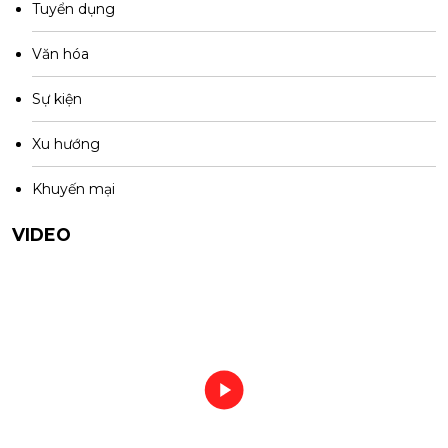
Tuyển dụng
Văn hóa
Sự kiện
Xu hướng
Khuyến mại
VIDEO