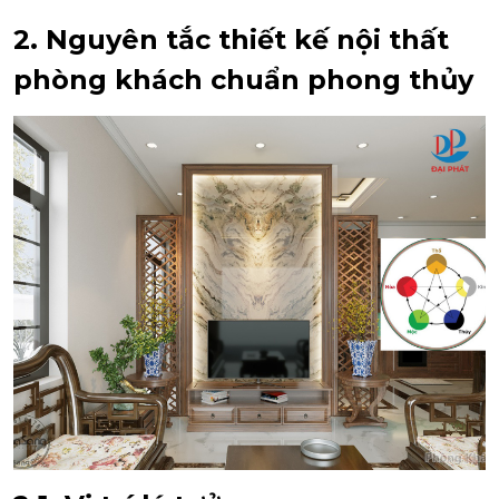
2. Nguyên tắc thiết kế nội thất
phòng khách chuẩn phong thủy