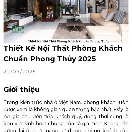
Thiết Kế Nội Thất Phòng Khách
Chuẩn Phong Thủy 2025
22/09/2025
Giới thiệu
Trong kiến trúc nhà ở Việt Nam, phòng khách luôn
được xem là không gian quan trọng bậc nhất. Đây là
nơi gia chủ đón tiếp khách quý, đồng thời cũng là
khu vực sinh hoạt chung của cả gia đình. Không chỉ
dừng lại ở chức năng sử dụng, phòng khách còn