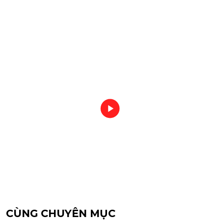
CÙNG CHUYÊN MỤC