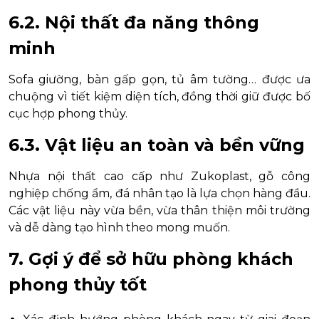
6.2. Nội thất đa năng thông
minh
Sofa giường, bàn gấp gọn, tủ âm tường… được ưa
chuộng vì tiết kiệm diện tích, đồng thời giữ được bố
cục hợp phong thủy.
6.3. Vật liệu an toàn và bền vững
Nhựa nội thất cao cấp như Zukoplast, gỗ công
nghiệp chống ẩm, đá nhân tạo là lựa chọn hàng đầu.
Các vật liệu này vừa bền, vừa thân thiện môi trường
và dễ dàng tạo hình theo mong muốn.
7. Gợi ý để sở hữu phòng khách
phong thủy tốt