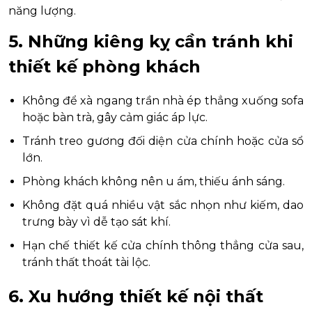
năng lượng.
5. Những kiêng kỵ cần tránh khi
thiết kế phòng khách
Không để xà ngang trần nhà ép thẳng xuống sofa
hoặc bàn trà, gây cảm giác áp lực.
Tránh treo gương đối diện cửa chính hoặc cửa sổ
lớn.
Phòng khách không nên u ám, thiếu ánh sáng.
Không đặt quá nhiều vật sắc nhọn như kiếm, dao
trưng bày vì dễ tạo sát khí.
Hạn chế thiết kế cửa chính thông thẳng cửa sau,
tránh thất thoát tài lộc.
6. Xu hướng thiết kế nội thất