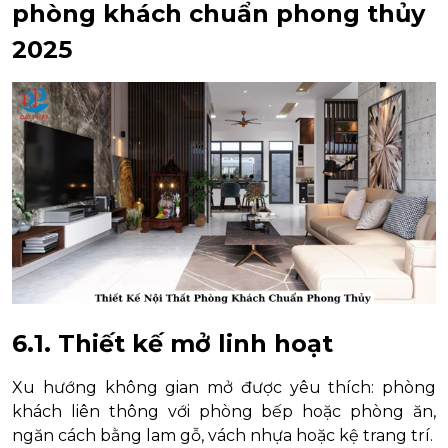
phòng khách chuẩn phong thủy
2025
6.1. Thiết kế mở linh hoạt
Xu hướng không gian mở được yêu thích: phòng
khách liên thông với phòng bếp hoặc phòng ăn,
ngăn cách bằng lam gỗ, vách nhựa hoặc kệ trang trí.