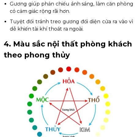
Gương giúp phản chiếu ánh sáng, làm căn phòng
có cảm giác rộng rãi hơn.
Tuyệt đối tránh treo gương đối diện cửa ra vào vì
dễ khiến tài khí thoát ra ngoài.
4. Màu sắc nội thất phòng khách
theo phong thủy