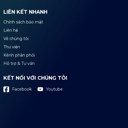
LIÊN KẾT NHANH
Chính sách bảo mật
Liên hệ
Về chúng tôi
Thư viện
Kênh phân phối
Hỗ trợ & Tư vấn
KẾT NỐI VỚI CHÚNG TÔI
Youtube
Facebook