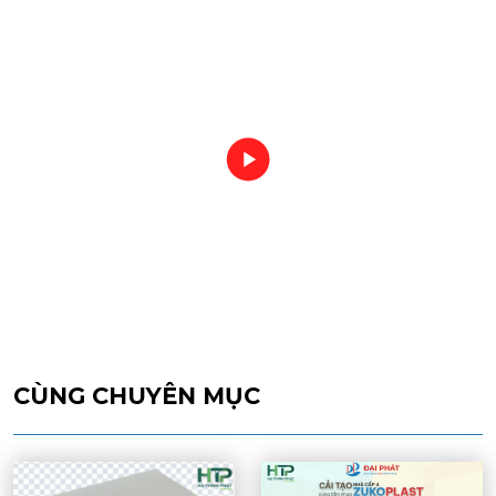
CÙNG CHUYÊN MỤC