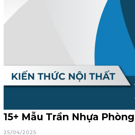
15+ Mẫu Trần Nhựa Phòng
25/04/2025