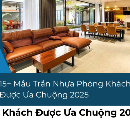
 Khách Được Ưa Chuộng 2