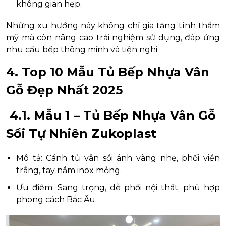
không gian hẹp.
Những xu hướng này không chỉ gia tăng tính thẩm
mỹ mà còn nâng cao trải nghiệm sử dụng, đáp ứng
nhu cầu bếp thông minh và tiện nghi.
4. Top 10 Mẫu Tủ Bếp Nhựa Vân
Gỗ Đẹp Nhất 2025
4.1. Mẫu 1 – Tủ Bếp Nhựa Vân Gỗ
Sồi Tự Nhiên Zukoplast
Mô tả: Cánh tủ vân sồi ánh vàng nhẹ, phối viền
trắng, tay nắm inox mỏng.
Ưu điểm: Sang trọng, dễ phối nội thất; phù hợp
phong cách Bắc Âu.