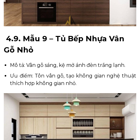
4.9. Mẫu 9 – Tủ Bếp Nhựa Vân
Gỗ Nhỏ
Mô tả: Vân gỗ sáng, kệ mở ánh đèn trắng lạnh.
Ưu điểm: Tôn vân gỗ, tạo không gian nghệ thuật
thích hợp không gian nhỏ.