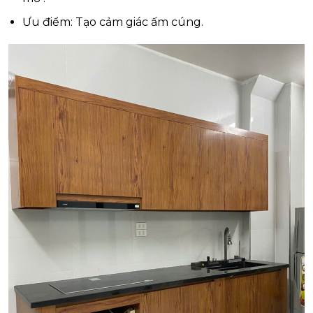
Ưu điểm: Tạo cảm giác ấm cúng.