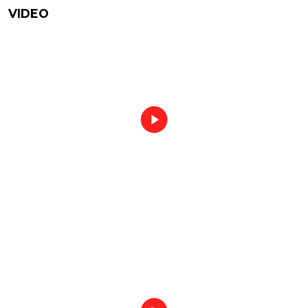
VIDEO