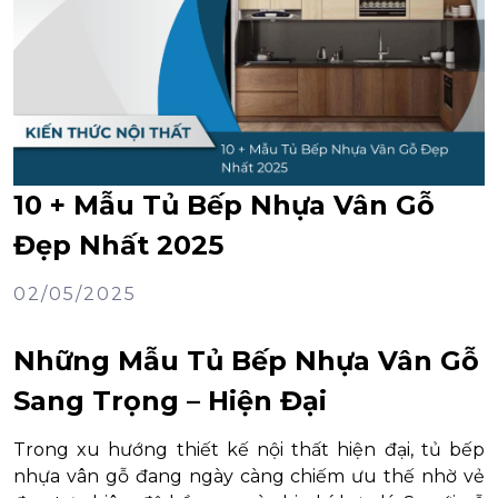
10 + Mẫu Tủ Bếp Nhựa Vân Gỗ
Đẹp Nhất 2025
02/05/2025
Những Mẫu Tủ Bếp Nhựa Vân Gỗ
Sang Trọng – Hiện Đại
Trong xu hướng thiết kế nội thất hiện đại, tủ bếp
nhựa vân gỗ đang ngày càng chiếm ưu thế nhờ vẻ