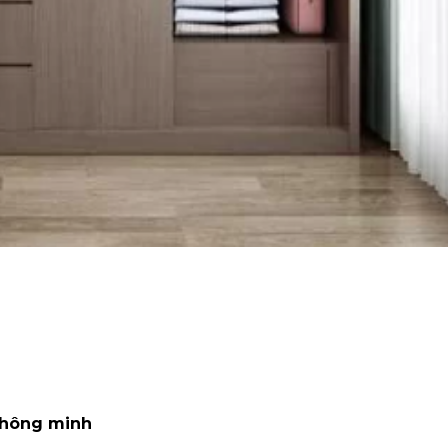
 thông minh