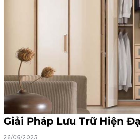
Giải Pháp Lưu Trữ Hiện Đ
26/06/2025