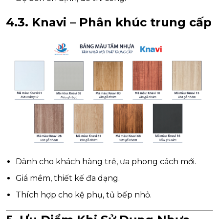
4.3.
Knavi – Phân khúc trung cấp
Dành cho khách hàng trẻ, ưa phong cách mới.
Giá mềm, thiết kế đa dạng.
Thích hợp cho kệ phụ, tủ bếp nhỏ.