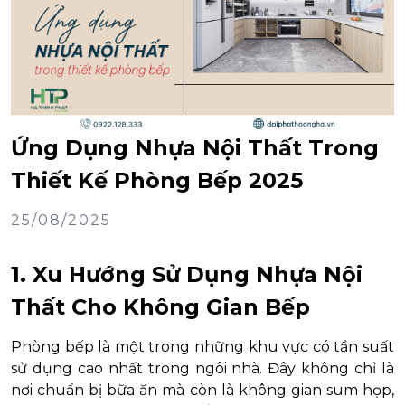
Ứng Dụng Nhựa Nội Thất Trong
Thiết Kế Phòng Bếp 2025
25/08/2025
1. Xu Hướng Sử Dụng Nhựa Nội
Thất Cho Không Gian Bếp
Phòng bếp là một trong những khu vực có tần suất
sử dụng cao nhất trong ngôi nhà. Đây không chỉ là
nơi chuẩn bị bữa ăn mà còn là không gian sum họp,