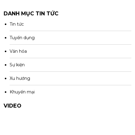
DANH MỤC TIN TỨC
Tin tức
Tuyển dụng
Văn hóa
Sự kiện
Xu hướng
Khuyến mại
VIDEO