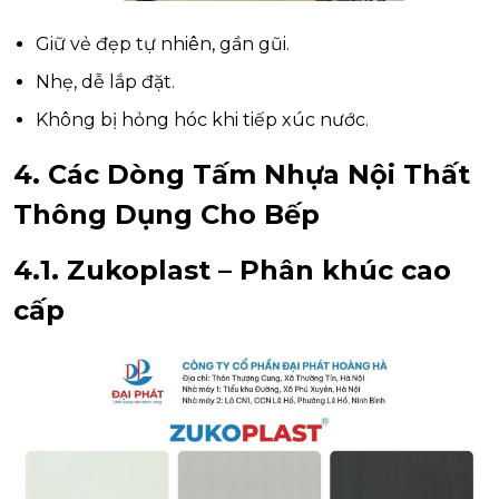
Giữ vẻ đẹp tự nhiên, gần gũi.
Nhẹ, dễ lắp đặt.
Không bị hỏng hóc khi tiếp xúc nước.
4. Các Dòng Tấm Nhựa Nội Thất
Thông Dụng Cho Bếp
4.1.
Zukoplast – Phân khúc cao
cấp