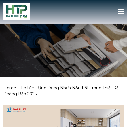
Home
–
Tin tức
–
Ứng Dụng Nhựa Nội Thất Trong Thiết Kế
Phòng Bếp 2025