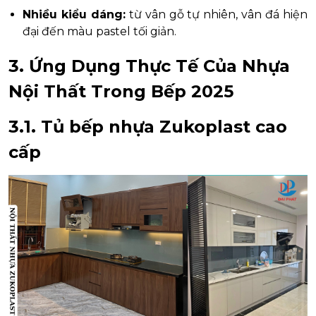
Nhiều kiểu dáng:
từ vân gỗ tự nhiên, vân đá hiện
đại đến màu pastel tối giản.
3. Ứng Dụng Thực Tế Của Nhựa
Nội Thất Trong Bếp 2025
3.1. Tủ bếp nhựa Zukoplast cao
cấp