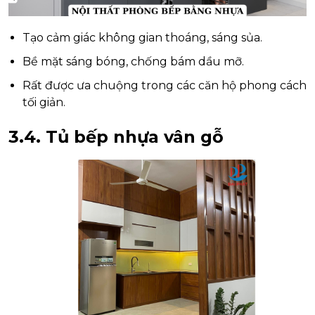
Tạo cảm giác không gian thoáng, sáng sủa.
Bề mặt sáng bóng, chống bám dầu mỡ.
Rất được ưa chuộng trong các căn hộ phong cách
tối giản.
3.4. Tủ bếp nhựa vân gỗ