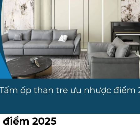
 điểm 2025