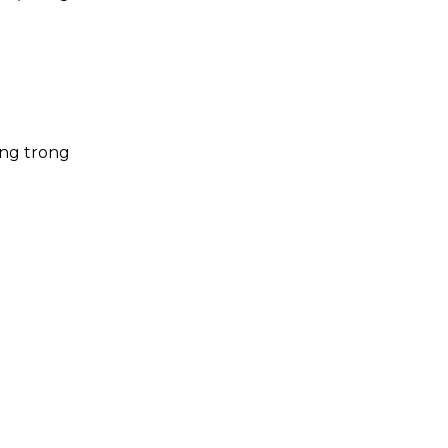
ông trong