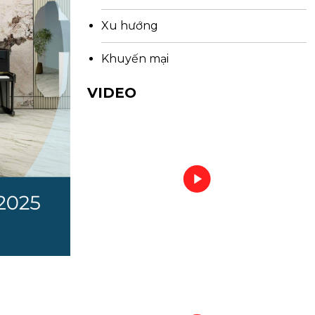
Xu hướng
Khuyến mại
VIDEO