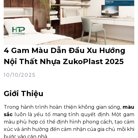
4 Gam Màu Dẫn Đầu Xu Hướng
Nội Thất Nhựa ZukoPlast 2025
10/10/2025
Giới Thiệu
Trong hành trình hoàn thiện không gian sống,
màu
sắc
luôn là yếu tố mang tính quyết định. Một gam
màu phù hợp có thể định hình phong cách, tạo cảm
xúc và ảnh hưởng đến cảm nhận của gia chủ mỗi khi
bước vào căn nhà.