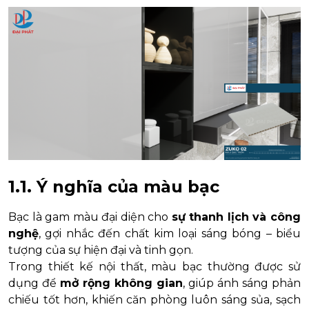
1.1. Ý nghĩa của màu bạc
Bạc là gam màu đại diện cho
sự thanh lịch và công
nghệ
, gợi nhắc đến chất kim loại sáng bóng – biểu
tượng của sự hiện đại và tinh gọn.
Trong thiết kế nội thất, màu bạc thường được sử
dụng để
mở rộng không gian
, giúp ánh sáng phản
chiếu tốt hơn, khiến căn phòng luôn sáng sủa, sạch