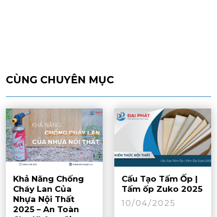
CÙNG CHUYÊN MỤC
Khả Năng Chống
Cấu Tạo Tấm Ốp |
Cháy Lan Của
Tấm ốp Zuko 2025
Nhựa Nội Thất
10/04/2025
2025 – An Toàn