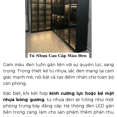
Gam màu đen luôn gắn liền với sự quyền lực, sang
trọng. Trong thiết kế tủ nhựa, sắc đen mang lại cảm
giác mạnh mẽ, nổi bật và tạo điểm nhấn cho toàn bộ
căn phòng.
Đặc biệt, khi kết hợp
kính cường lực hoặc bề mặt
nhựa bóng gương
, tủ nhựa đen sẽ trông như một
phòng trưng bày đẳng cấp. Hệ thống đèn LED gắn
bên trong càng làm cho sản phẩm thêm phần thu