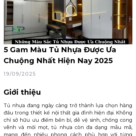
5 Gam Màu Tủ Nhựa Được Ưa
Chuộng Nhất Hiện Nay 2025
19/09/2025
Giới thiệu
Tủ nhựa đang ngày càng trở thành lựa chọn hàng
đầu trong thiết kế nội thất gia đình hiện đại. Không
chỉ sở hữu ưu điểm bền bỉ, dễ vệ sinh, chống cong
vênh và mối mọt, tủ nhựa còn đa dạng mẫu mã,
mang đến nhiều phong cách phù hợp với từng