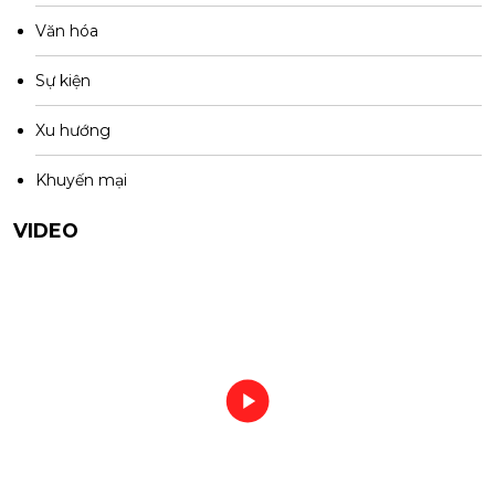
Văn hóa
Sự kiện
Xu hướng
Khuyến mại
VIDEO