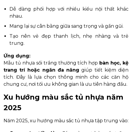
Dễ dàng phối hợp với nhiều kiểu nội thất khác
nhau.
Mang lại sự cân bằng giữa sang trọng và gần gũi.
Tạo nên vẻ đẹp thanh lịch, nhẹ nhàng và trẻ
trung.
Ứng dụng:
Mẫu tủ nhựa sồi trắng thường tích hợp
bàn học, kệ
trang trí hoặc ngăn đa năng
giúp tiết kiệm diện
tích. Đây là lựa chọn thông minh cho các căn hộ
chung cư, nơi tối ưu không gian là ưu tiên hàng đầu.
Xu hướng màu sắc tủ nhựa năm
2025
Năm 2025, xu hướng màu sắc tủ nhựa tập trung vào: