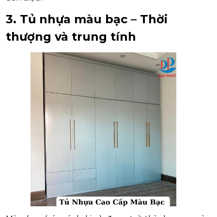
3. Tủ nhựa màu bạc – Thời
thượng và trung tính