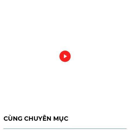
CÙNG CHUYÊN MỤC