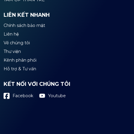
LIÊN KẾT NHANH
Chính sách bảo mật
Liên hệ
Về chúng tôi
Thư viện
Kênh phân phối
Hỗ trợ & Tư vấn
KẾT NỐI VỚI CHÚNG TÔI
Youtube
Facebook