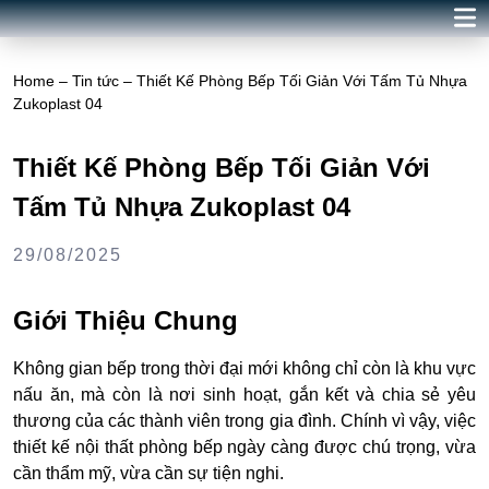
Home
–
Tin tức
–
Thiết Kế Phòng Bếp Tối Giản Với Tấm Tủ Nhựa
Zukoplast 04
Thiết Kế Phòng Bếp Tối Giản Với
Tấm Tủ Nhựa Zukoplast 04
29/08/2025
Giới Thiệu Chung
Không gian bếp trong thời đại mới không chỉ còn là khu vực
nấu ăn, mà còn là nơi sinh hoạt, gắn kết và chia sẻ yêu
thương của các thành viên trong gia đình. Chính vì vậy, việc
thiết kế nội thất phòng bếp ngày càng được chú trọng, vừa
cần thẩm mỹ, vừa cần sự tiện nghi.