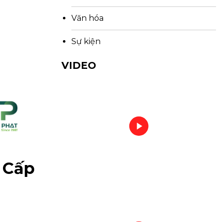
Văn hóa
Sự kiện
VIDEO
 Cấp