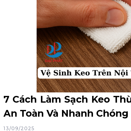
7 Cách Làm Sạch Keo Thừ
An Toàn Và Nhanh Chóng
13/09/2025