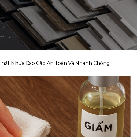
 Thất Nhựa Cao Cấp An Toàn Và Nhanh Chóng