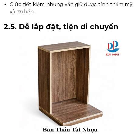
Giúp tiết kiệm nhưng vẫn giữ được tính thẩm mỹ
và độ bền.
2.5. Dễ lắp đặt, tiện di chuyển