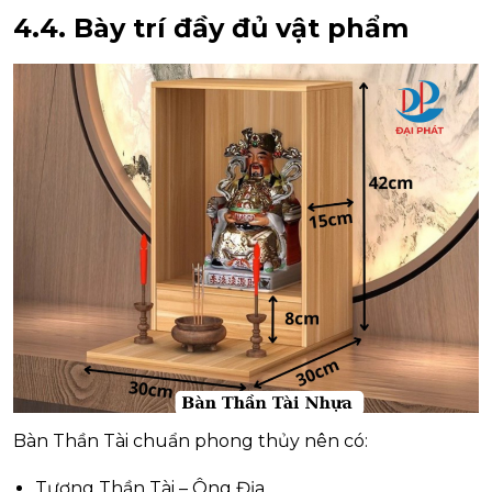
4.4. Bày trí đầy đủ vật phẩm
Bàn Thần Tài chuẩn phong thủy nên có:
Tượng Thần Tài – Ông Địa.