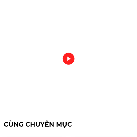
CÙNG CHUYÊN MỤC