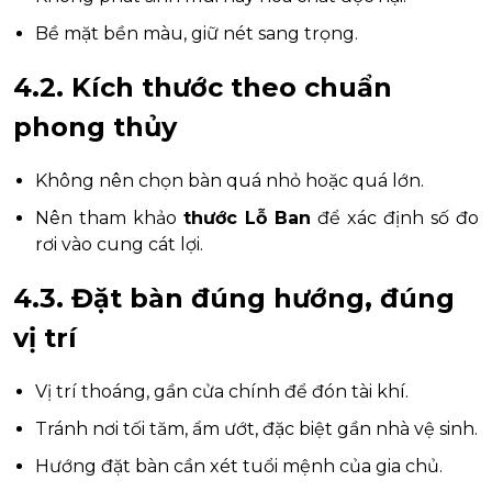
Bề mặt bền màu, giữ nét sang trọng.
4.2. Kích thước theo chuẩn
phong thủy
Không nên chọn bàn quá nhỏ hoặc quá lớn.
Nên tham khảo
thước Lỗ Ban
để xác định số đo
rơi vào cung cát lợi.
4.3. Đặt bàn đúng hướng, đúng
vị trí
Vị trí thoáng, gần cửa chính để đón tài khí.
Tránh nơi tối tăm, ẩm ướt, đặc biệt gần nhà vệ sinh.
Hướng đặt bàn cần xét tuổi mệnh của gia chủ.