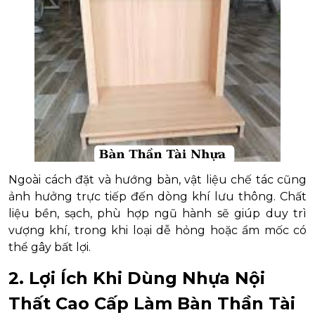
Ngoài cách đặt và hướng bàn, vật liệu chế tác cũng
ảnh hưởng trực tiếp đến dòng khí lưu thông. Chất
liệu bền, sạch, phù hợp ngũ hành sẽ giúp duy trì
vượng khí, trong khi loại dễ hỏng hoặc ẩm mốc có
thể gây bất lợi.
2. Lợi Ích Khi Dùng Nhựa Nội
Thất Cao Cấp Làm Bàn Thần Tài