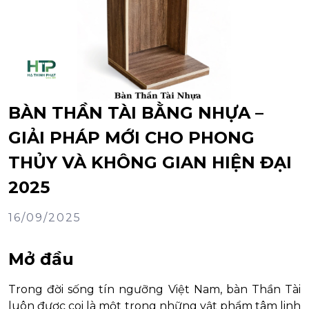
BÀN THẦN TÀI BẰNG NHỰA –
GIẢI PHÁP MỚI CHO PHONG
THỦY VÀ KHÔNG GIAN HIỆN ĐẠI
2025
16/09/2025
Mở đầu
Trong đời sống tín ngưỡng Việt Nam, bàn Thần Tài
luôn được coi là một trong những vật phẩm tâm linh