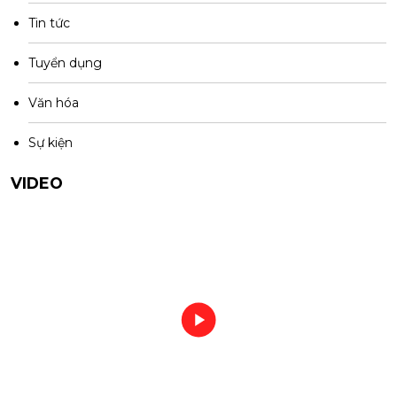
Tin tức
Tuyển dụng
Văn hóa
Sự kiện
VIDEO