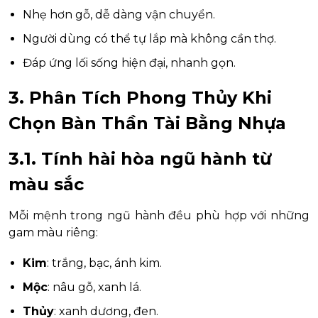
Nhẹ hơn gỗ, dễ dàng vận chuyển.
Người dùng có thể tự lắp mà không cần thợ.
Đáp ứng lối sống hiện đại, nhanh gọn.
3. Phân Tích Phong Thủy Khi
Chọn Bàn Thần Tài Bằng Nhựa
3.1. Tính hài hòa ngũ hành từ
màu sắc
Mỗi mệnh trong ngũ hành đều phù hợp với những
gam màu riêng:
Kim
: trắng, bạc, ánh kim.
Mộc
: nâu gỗ, xanh lá.
Thủy
: xanh dương, đen.