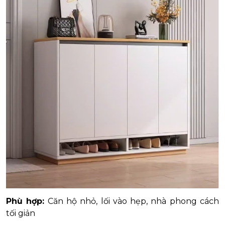
Phù hợp:
Căn hộ nhỏ, lối vào hẹp, nhà phong cách
tối giản