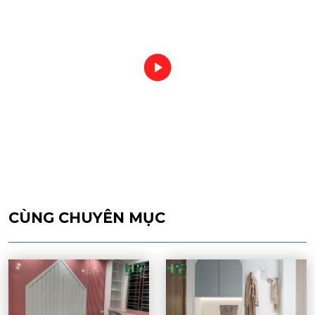
CÙNG CHUYÊN MỤC