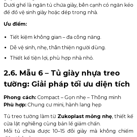
Dưới ghế là ngăn tủ chứa giày, bên cạnh có ngăn kéo
để đồ vệ sinh giày hoặc dép trong nhà.
Ưu điểm:
Tiết kiệm không gian – đa công năng.
Dễ vệ sinh, nhẹ, thân thiện người dùng.
Thiết kế tiện lợi, phù hợp nhà nhỏ.
2.6. Mẫu 6 – Tủ giày nhựa treo
tường: Giải pháp tối ưu diện tích
Phong cách:
Compact – Gọn nhẹ – Thông minh
Phù hợp:
Chung cư mini, hành lang hẹp
Tủ treo tường làm từ
Zukoplast mỏng nhẹ
, thiết kế
cửa lật nghiêng cùng bản lề giảm chấn.
Mỗi tủ chứa được 10–15 đôi giày mà không chiếm