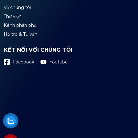
Về chúng tôi
Thư viện
Kênh phân phối
Hỗ trợ & Tư vấn
KẾT NỐI VỚI CHÚNG TÔI
Youtube
Facebook