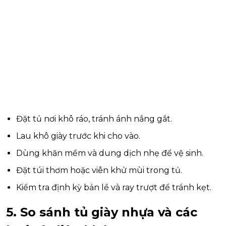
Đặt tủ nơi khô ráo, tránh ánh nắng gắt.
Lau khô giày trước khi cho vào.
Dùng khăn mềm và dung dịch nhẹ để vệ sinh.
Đặt túi thơm hoặc viên khử mùi trong tủ.
Kiểm tra định kỳ bản lề và ray trượt để tránh kẹt.
5. So sánh tủ giày nhựa và các