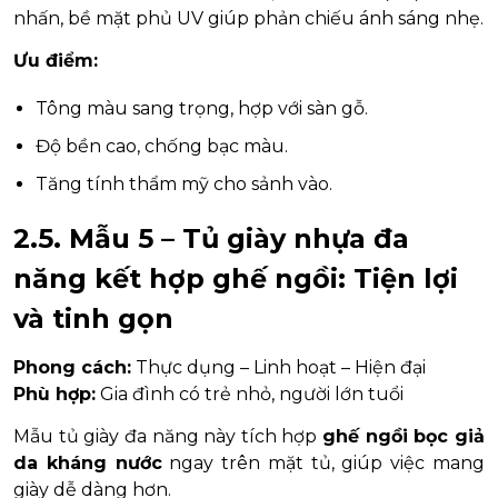
nhấn, bề mặt phủ UV giúp phản chiếu ánh sáng nhẹ.
Ưu điểm:
Tông màu sang trọng, hợp với sàn gỗ.
Độ bền cao, chống bạc màu.
Tăng tính thẩm mỹ cho sảnh vào.
2.5. Mẫu 5 – Tủ giày nhựa đa
năng kết hợp ghế ngồi: Tiện lợi
và tinh gọn
Phong cách:
Thực dụng – Linh hoạt – Hiện đại
Phù hợp:
Gia đình có trẻ nhỏ, người lớn tuổi
Mẫu tủ giày đa năng này tích hợp
ghế ngồi bọc giả
da kháng nước
ngay trên mặt tủ, giúp việc mang
giày dễ dàng hơn.