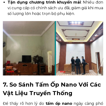
Tận dụng chương trình khuyến mãi
: Nhiều đơn
vị cung cấp có chính sách ưu đãi, giảm giá khi mua
số lượng lớn hoặc trọn bộ phụ kiện.
7. So Sánh Tấm Ốp Nano Với Các
Vật Liệu Truyền Thống
Để thấy rõ hơn lý do
tấm ốp nano
ngày càng phổ