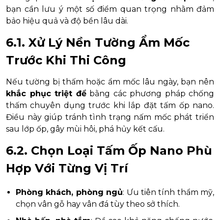
bạn cần lưu ý một số điểm quan trọng nhằm đảm
bảo hiệu quả và độ bền lâu dài.
6.1. Xử Lý Nền Tường Ẩm Mốc
Trước Khi Thi Công
Nếu tường bị thấm hoặc ẩm mốc lâu ngày, bạn nên
khắc phục triệt để
bằng các phương pháp chống
thấm chuyên dụng trước khi lắp đặt tấm ốp nano.
Điều này giúp tránh tình trạng nấm mốc phát triển
sau lớp ốp, gây mùi hôi, phá hủy kết cấu.
6.2. Chọn Loại Tấm Ốp Nano Phù
Hợp Với Từng Vị Trí
Phòng khách, phòng ngủ
: Ưu tiên tính thẩm mỹ,
chọn vân gỗ hay vân đá tùy theo sở thích.