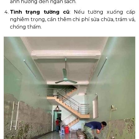
ảnh hưởng đến ngân sách.
Tình trạng tường cũ
: Nếu tường xuống cấp
nghiêm trọng, cần thêm chi phí sửa chữa, trám vá,
chống thấm.