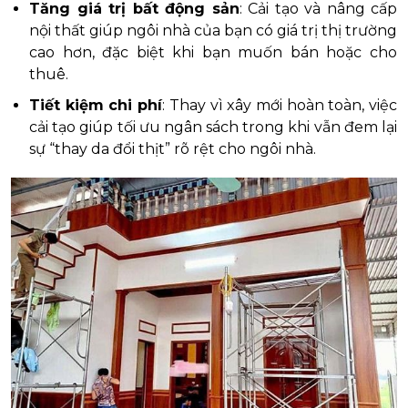
Tăng giá trị bất động sản
: Cải tạo và nâng cấp
nội thất giúp ngôi nhà của bạn có giá trị thị trường
cao hơn, đặc biệt khi bạn muốn bán hoặc cho
thuê.
Tiết kiệm chi phí
: Thay vì xây mới hoàn toàn, việc
cải tạo giúp tối ưu ngân sách trong khi vẫn đem lại
sự “thay da đổi thịt” rõ rệt cho ngôi nhà.