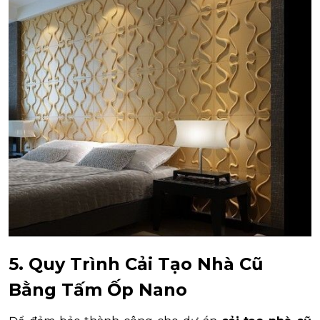
5. Quy Trình Cải Tạo Nhà Cũ
Bằng Tấm Ốp Nano