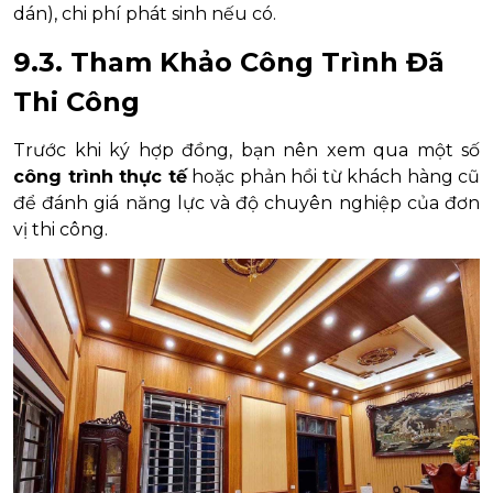
dán), chi phí phát sinh nếu có.
9.3. Tham Khảo Công Trình Đã
Thi Công
Trước khi ký hợp đồng, bạn nên xem qua một số
công trình thực tế
hoặc phản hồi từ khách hàng cũ
để đánh giá năng lực và độ chuyên nghiệp của đơn
vị thi công.