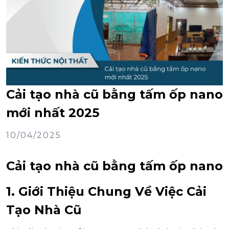
Cải tạo nhà cũ bằng tấm ốp nano
mới nhất 2025
10/04/2025
Cải tạo nhà cũ bằng tấm ốp nano
1. Giới Thiệu Chung Về Việc Cải
Tạo Nhà Cũ