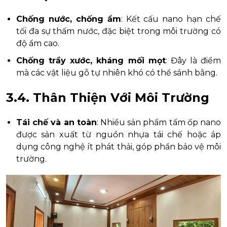
Chống nước, chống ẩm
: Kết cấu nano hạn chế
tối đa sự thấm nước, đặc biệt trong môi trường có
độ ẩm cao.
Chống trầy xước, kháng mối mọt
: Đây là điểm
mà các vật liệu gỗ tự nhiên khó có thể sánh bằng.
3.4. Thân Thiện Với Môi Trường
Tái chế và an toàn
: Nhiều sản phẩm tấm ốp nano
được sản xuất từ nguồn nhựa tái chế hoặc áp
dụng công nghệ ít phát thải, góp phần bảo vệ môi
trường.