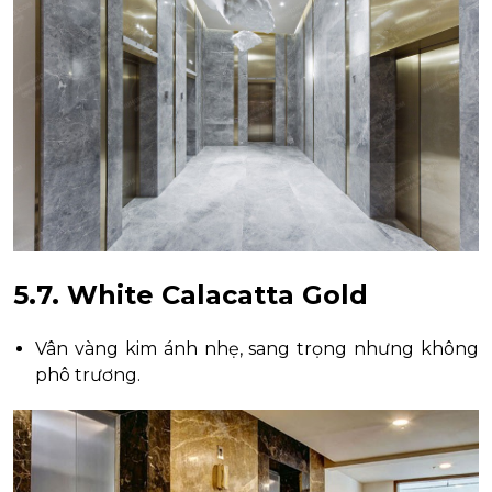
5.7. White Calacatta Gold
Vân vàng kim ánh nhẹ, sang trọng nhưng không
phô trương.