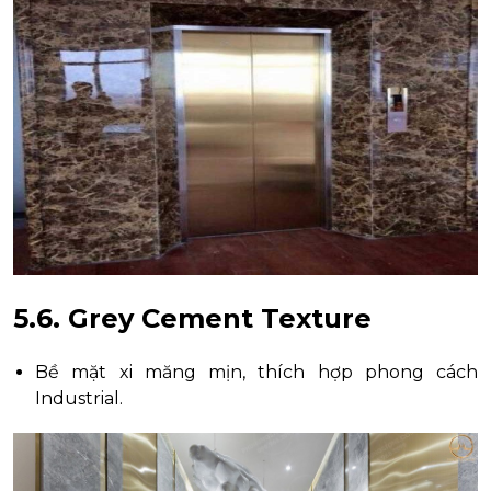
5.6. Grey Cement Texture
Bề mặt xi măng mịn, thích hợp phong cách
Industrial.