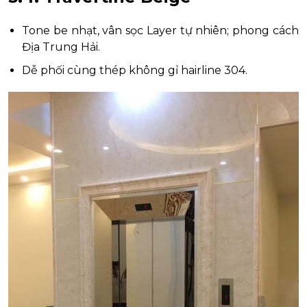
Tone be nhạt, vân sọc Layer tự nhiên; phong cách
Địa Trung Hải.
Dễ phối cùng thép không gỉ hairline 304.