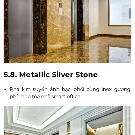
5.8. Metallic Silver Stone
Pha kim tuyến ánh bạc, phối cùng inox gương,
phù hợp tòa nhà smart‑office.