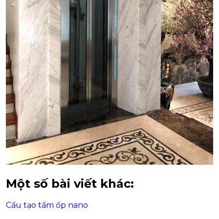
Một số bài viết khác:
Cấu tạo tấm ốp nano