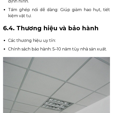
định hình.
Tấm ghép nối dễ dàng: Giúp giảm hao hụt, tiết
kiệm vật tư.
6.4. Thương hiệu và bảo hành
Các thương hiệu uy tín:
Chính sách bảo hành: 5–10 năm tùy nhà sản xuất.