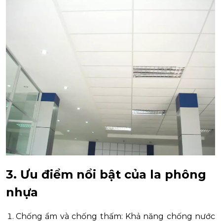
3. Ưu điểm nổi bật của la phông
nhựa
Chống ẩm và chống thấm: Khả năng chống nước