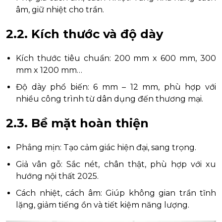
âm, giữ nhiệt cho trần.
2.2. Kích thước và độ dày
Kích thước tiêu chuẩn: 200 mm x 600 mm, 300
mm x 1200 mm…
Độ dày phổ biến: 6 mm – 12 mm, phù hợp với
nhiều công trình từ dân dụng đến thương mại.
2.3. Bề mặt hoàn thiện
Phẳng mịn: Tạo cảm giác hiện đại, sang trọng.
Giả vân gỗ: Sắc nét, chân thật, phù hợp với xu
hướng nội thất 2025.
Cách nhiệt, cách âm: Giúp không gian trần tĩnh
lặng, giảm tiếng ồn và tiết kiệm năng lượng.