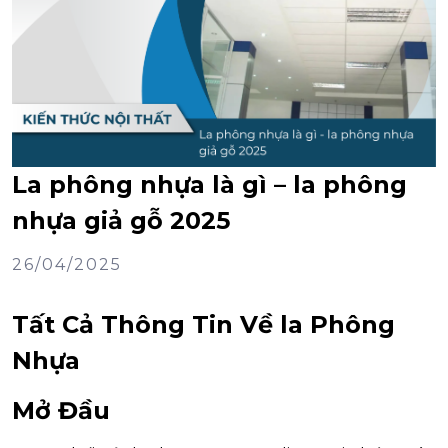
La phông nhựa là gì – la phông
nhựa giả gỗ 2025
26/04/2025
Tất Cả Thông Tin Về la Phông
Nhựa
Mở Đầu