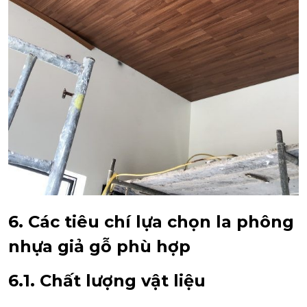
6. Các tiêu chí lựa chọn la phông
nhựa giả gỗ phù hợp
6.1. Chất lượng vật liệu