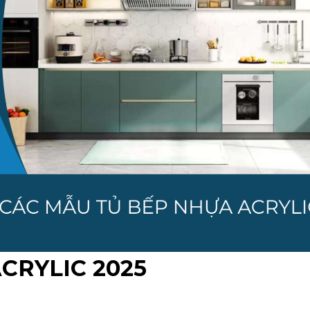
CRYLIC 2025