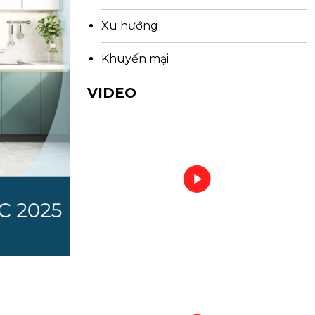
Xu hướng
Khuyến mại
VIDEO