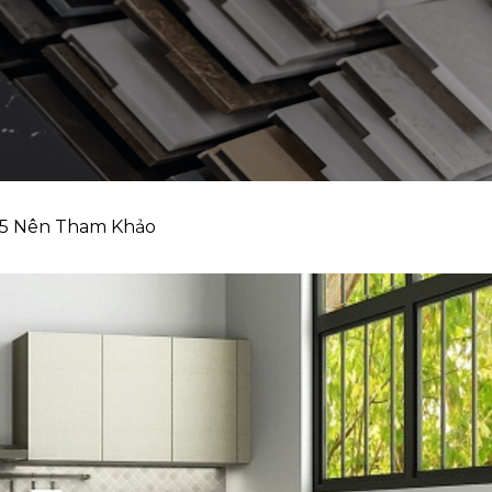
25 Nên Tham Khảo