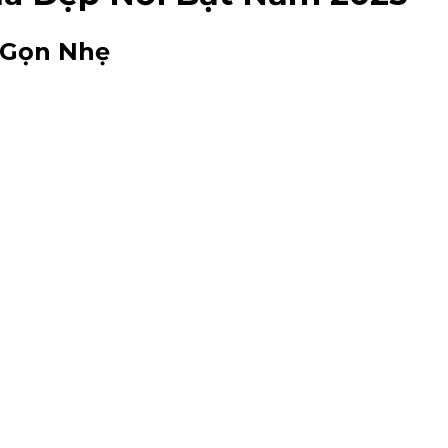
, Gọn Nhẹ