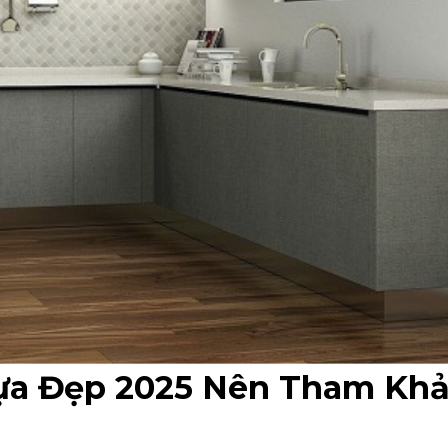
ựa Đẹp 2025 Nên Tham Kh