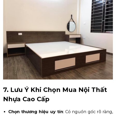
7. Lưu Ý Khi Chọn Mua Nội Thất
Nhựa Cao Cấp
Chọn thương hiệu uy tín
: Có nguồn gốc rõ ràng,