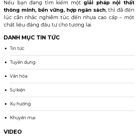
Nếu bạn đang tìm kiếm một
giải pháp nội thất
thông minh, bền vững, hợp ngân sách
, thì đã đến
lúc cân nhắc nghiêm túc đến nhựa cao cấp – một
chất liệu đáng đầu tư cho tương lai.
DANH MỤC TIN TỨC
Tin tức
Tuyển dụng
Văn hóa
Sự kiện
Xu hướng
Khuyến mại
VIDEO