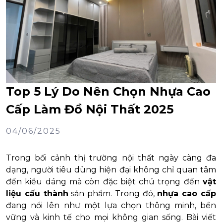
Top 5 Lý Do Nên Chọn Nhựa Cao
Cấp Làm Đồ Nội Thất 2025
04/06/2025
Trong bối cảnh thị trường nội thất ngày càng đa
dạng, người tiêu dùng hiện đại không chỉ quan tâm
đến kiểu dáng mà còn đặc biệt chú trọng đến
vật
liệu cấu thành
sản phẩm. Trong đó,
nhựa cao cấp
đang nổi lên như một lựa chọn thông minh, bền
vững và kinh tế cho mọi không gian sống. Bài viết