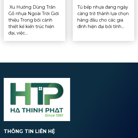
Xu Hướng Dùng Trần
Tủ bếp nhựa đang ngày
Gỗ nhựa Ngoài Trời Giới
càng trở thành lựa chọn
thiệu Trong bối cảnh
hàng đầu cho các gia
thiết kế kiến trúc hiện
đình hiện đại bởi tính...
đại, việc...
THÔNG TIN LIÊN HỆ