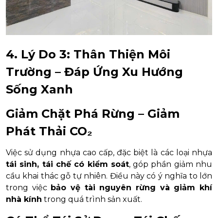
4. Lý Do 3: Thân Thiện Môi
Trường – Đáp Ứng Xu Hướng
Sống Xanh
Giảm Chặt Phá Rừng – Giảm
Phát Thải CO₂
Việc sử dụng nhựa cao cấp, đặc biệt là các loại nhựa
tái sinh, tái chế có kiểm soát
, góp phần giảm nhu
cầu khai thác gỗ tự nhiên. Điều này có ý nghĩa to lớn
trong việc
bảo vệ tài nguyên rừng và giảm khí
nhà kính
trong quá trình sản xuất.