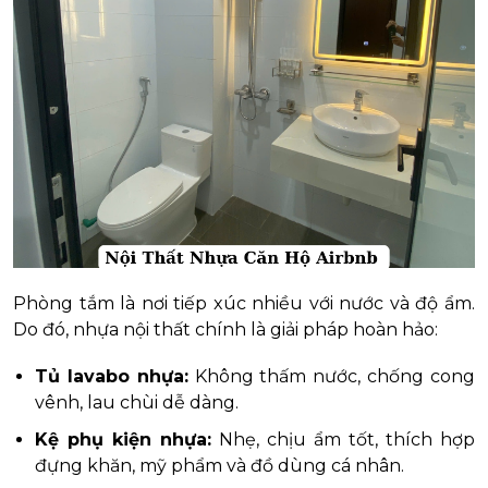
Phòng tắm là nơi tiếp xúc nhiều với nước và độ ẩm.
Do đó, nhựa nội thất chính là giải pháp hoàn hảo:
Tủ lavabo nhựa:
Không thấm nước, chống cong
vênh, lau chùi dễ dàng.
Kệ phụ kiện nhựa:
Nhẹ, chịu ẩm tốt, thích hợp
đựng khăn, mỹ phẩm và đồ dùng cá nhân.