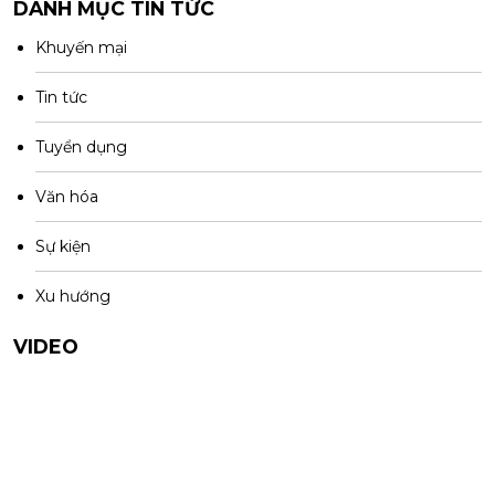
DANH MỤC TIN TỨC
Khuyến mại
Tin tức
Tuyển dụng
Văn hóa
Sự kiện
Xu hướng
VIDEO