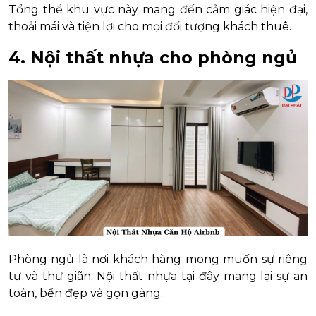
Tổng thể khu vực này mang đến cảm giác hiện đại,
thoải mái và tiện lợi cho mọi đối tượng khách thuê.
4. Nội thất nhựa cho phòng ngủ
Phòng ngủ là nơi khách hàng mong muốn sự riêng
tư và thư giãn. Nội thất nhựa tại đây mang lại sự an
toàn, bền đẹp và gọn gàng: