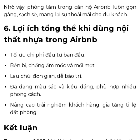
Nhờ vậy, phòng tắm trong căn hộ Airbnb luôn gọn
gàng, sạch sẽ, mang lại sự thoải mái cho du khách.
6. Lợi ích tổng thể khi dùng nội
thất nhựa trong Airbnb
Tối ưu chi phí đầu tư ban đầu.
Bền bỉ, chống ẩm mốc và mối mọt.
Lau chùi đơn giản, dễ bảo trì.
Đa dạng màu sắc và kiểu dáng, phù hợp nhiều
phong cách.
Nâng cao trải nghiệm khách hàng, gia tăng tỉ lệ
đặt phòng.
Kết luận