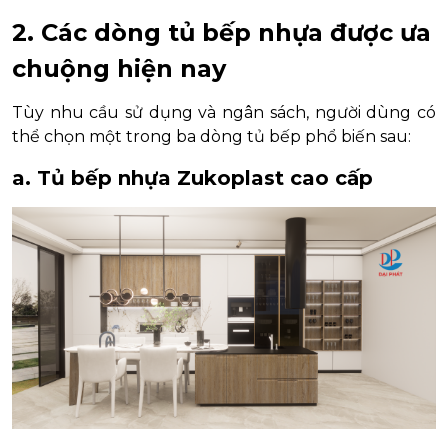
2. Các dòng tủ bếp nhựa được ưa
chuộng hiện nay
Tùy nhu cầu sử dụng và ngân sách, người dùng có
thể chọn một trong ba dòng tủ bếp phổ biến sau:
a. Tủ bếp nhựa Zukoplast cao cấp