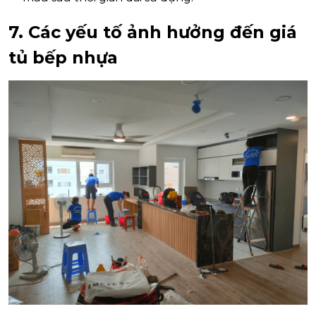
7. Các yếu tố ảnh hưởng đến giá
tủ bếp nhựa