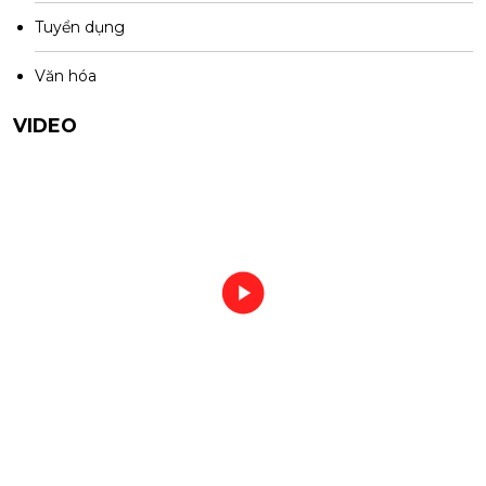
Tuyển dụng
Văn hóa
VIDEO