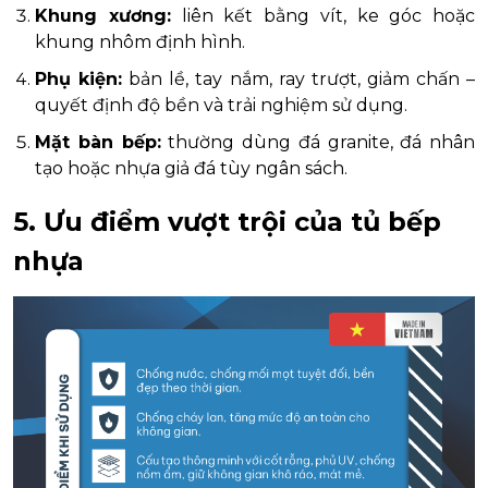
Khung xương:
liên kết bằng vít, ke góc hoặc
khung nhôm định hình.
Phụ kiện:
bản lề, tay nắm, ray trượt, giảm chấn –
quyết định độ bền và trải nghiệm sử dụng.
Mặt bàn bếp:
thường dùng đá granite, đá nhân
tạo hoặc nhựa giả đá tùy ngân sách.
5. Ưu điểm vượt trội của tủ bếp
nhựa