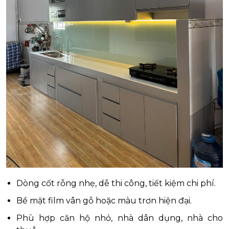
Dòng cốt rỗng nhẹ, dễ thi công, tiết kiệm chi phí.
Bề mặt film vân gỗ hoặc màu trơn hiện đại.
Phù hợp căn hộ nhỏ, nhà dân dụng, nhà cho