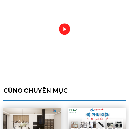
CÙNG CHUYÊN MỤC