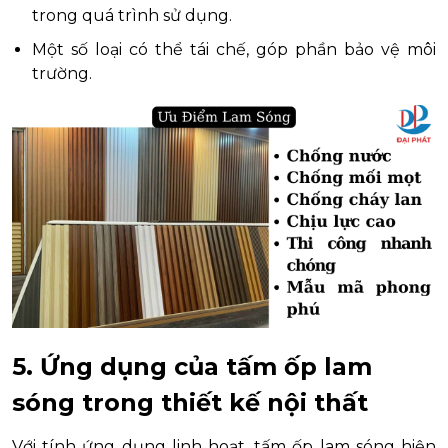
trong quá trình sử dụng.
Một số loại có thể tái chế, góp phần bảo vệ môi
trường.
5. Ứng dụng của tấm ốp lam
sóng trong thiết kế nội thất
Với tính ứng dụng linh hoạt, tấm ốp lam sóng hiện