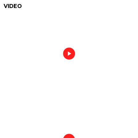
VIDEO