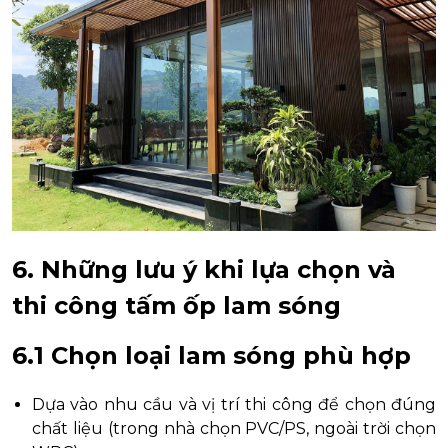
6. Những lưu ý khi lựa chọn và
thi công tấm ốp lam sóng
6.1 Chọn loại lam sóng phù hợp
Dựa vào nhu cầu và vị trí thi công để chọn đúng
chất liệu (trong nhà chọn PVC/PS, ngoài trời chọn