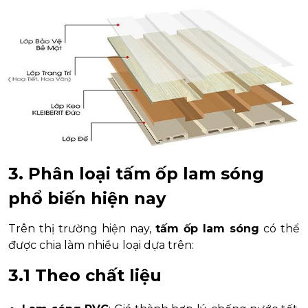
3. Phân loại tấm ốp lam sóng
phổ biến hiện nay
Trên thị trường hiện nay,
tấm ốp lam sóng
có thể
được chia làm nhiều loại dựa trên:
3.1 Theo chất liệu