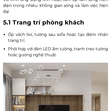
diện trong nhiều không gian sống và làm việc hiện
đại:
5.1 Trang trí phòng khách
Ốp vách tivi, tường sau sofa hoặc tạo điểm nhấn
trang trí.
Phối hợp với đèn LED âm tường, tranh treo tường
hoặc gương nghệ thuật.