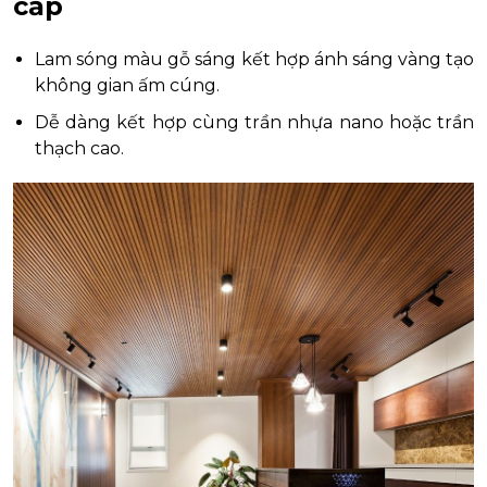
cấp
Lam sóng màu gỗ sáng kết hợp ánh sáng vàng tạo
không gian ấm cúng.
Dễ dàng kết hợp cùng trần nhựa nano hoặc trần
thạch cao.