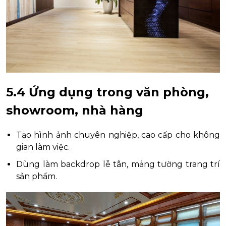
5.4 Ứng dụng trong văn phòng,
showroom, nhà hàng
Tạo hình ảnh chuyên nghiệp, cao cấp cho không
gian làm việc.
Dùng làm backdrop lễ tân, mảng tường trang trí
sản phẩm.