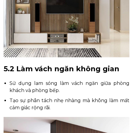
5.2 Làm vách ngăn không gian
Sử dụng lam sóng làm vách ngăn giữa phòng
khách và phòng bếp.
Tạo sự phân tách nhẹ nhàng mà không làm mất
cảm giác rộng rãi.