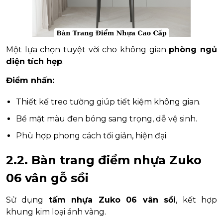
Một lựa chọn tuyệt vời cho không gian
phòng ngủ
diện tích hẹp
.
Điểm nhấn:
Thiết kế treo tường giúp tiết kiệm không gian.
Bề mặt màu đen bóng sang trọng, dễ vệ sinh.
Phù hợp phong cách tối giản, hiện đại.
2.2. Bàn trang điểm nhựa Zuko
06 vân gỗ sồi
Sử dụng
tấm nhựa Zuko 06 vân sồi
, kết hợp
khung kim loại ánh vàng.