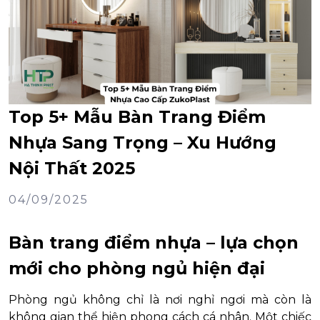
Top 5+ Mẫu Bàn Trang Điểm
Nhựa Sang Trọng – Xu Hướng
Nội Thất 2025
04/09/2025
Bàn trang điểm nhựa – lựa chọn
mới cho phòng ngủ hiện đại
Phòng ngủ không chỉ là nơi nghỉ ngơi mà còn là
không gian thể hiện phong cách cá nhân. Một chiếc