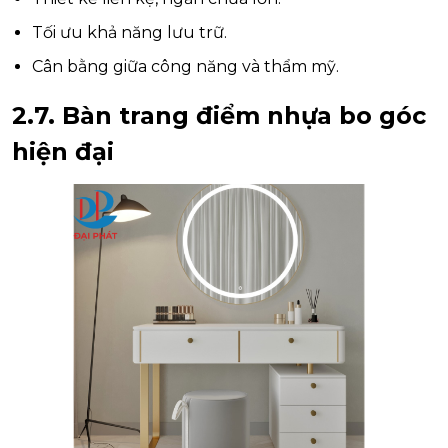
Tối ưu khả năng lưu trữ.
Cân bằng giữa công năng và thẩm mỹ.
2.7. Bàn trang điểm nhựa bo góc
hiện đại