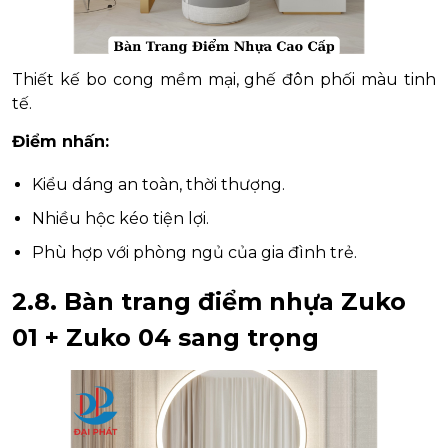
Thiết kế bo cong mềm mại, ghế đôn phối màu tinh
tế.
Điểm nhấn:
Kiểu dáng an toàn, thời thượng.
Nhiều hộc kéo tiện lợi.
Phù hợp với phòng ngủ của gia đình trẻ.
2.8. Bàn trang điểm nhựa Zuko
01 + Zuko 04 sang trọng