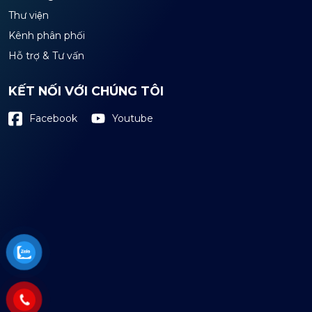
Thư viện
Kênh phân phối
Hỗ trợ & Tư vấn
KẾT NỐI VỚI CHÚNG TÔI
Youtube
Facebook