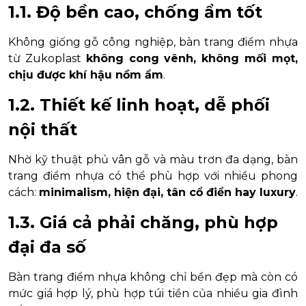
1.1. Độ bền cao, chống ẩm tốt
Không giống gỗ công nghiệp, bàn trang điểm nhựa
từ Zukoplast
không cong vênh, không mối mọt,
chịu được khí hậu nồm ẩm
.
1.2. Thiết kế linh hoạt, dễ phối
nội thất
Nhờ kỹ thuật phủ vân gỗ và màu trơn đa dạng, bàn
trang điểm nhựa có thể phù hợp với nhiều phong
cách:
minimalism, hiện đại, tân cổ điển hay luxury
.
1.3. Giá cả phải chăng, phù hợp
đại đa số
Bàn trang điểm nhựa không chỉ bền đẹp mà còn có
mức giá hợp lý, phù hợp túi tiền của nhiều gia đình