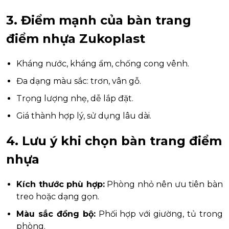
3. Điểm mạnh của bàn trang
điểm nhựa Zukoplast
Kháng nước, kháng ẩm, chống cong vênh.
Đa dạng màu sắc: trơn, vân gỗ.
Trọng lượng nhẹ, dễ lắp đặt.
Giá thành hợp lý, sử dụng lâu dài.
4. Lưu ý khi chọn bàn trang điểm
nhựa
Kích thước phù hợp:
Phòng nhỏ nên ưu tiên bàn
treo hoặc dạng gọn.
Màu sắc đồng bộ:
Phối hợp với giường, tủ trong
phòng.