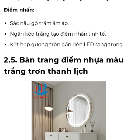
Điểm nhấn:
Sắc nâu gỗ trầm ấm áp.
Ngăn kéo trắng tạo điểm nhấn tinh tế.
Kết hợp gương tròn gắn đèn LED sang trọng.
2.5. Bàn trang điểm nhựa màu
trắng trơn thanh lịch