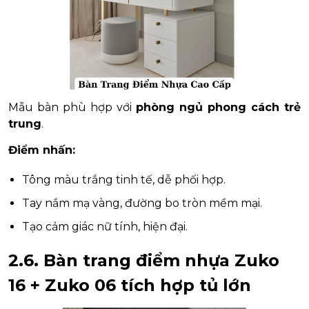
Mẫu bàn phù hợp với
phòng ngủ phong cách trẻ
trung
.
Điểm nhấn:
Tông màu trắng tinh tế, dễ phối hợp.
Tay nắm mạ vàng, đường bo tròn mềm mại.
Tạo cảm giác nữ tính, hiện đại.
2.6. Bàn trang điểm nhựa Zuko
16 + Zuko 06 tích hợp tủ lớn