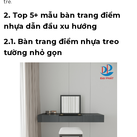
trẻ.
2. Top 5+ mẫu bàn trang điểm
nhựa dẫn đầu xu hướng
2.1. Bàn trang điểm nhựa treo
tường nhỏ gọn