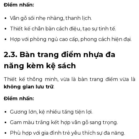
Điểm nhấn:
Vân gỗ sồi nhẹ nhàng, thanh lịch.
Thiết kế chân bàn cách điệu, tạo sự tinh tế.
Hợp với phòng ngủ cao cấp, phong cách hiện đại.
2.3. Bàn trang điểm nhựa đa
năng kèm kệ sách
Thiết kế thông minh, vừa là bàn trang điểm vừa là
không gian lưu trữ
.
Điểm nhấn:
Gương lớn, kệ nhiều tầng tiện lợi.
Gam màu trắng kết hợp vân gỗ sang trọng.
Phù hợp với gia đình trẻ yêu thích sự đa năng.