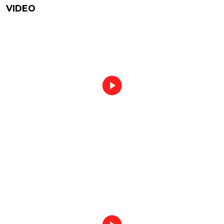
VIDEO