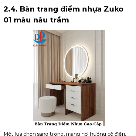
2.4. Bàn trang điểm nhựa Zuko
01 màu nâu trầm
Một lựa chọn sang trọng, mang hơi hướng cổ điển.