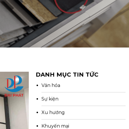
DANH MỤC TIN TỨC
Văn hóa
Sự kiện
Xu hướng
Khuyến mại