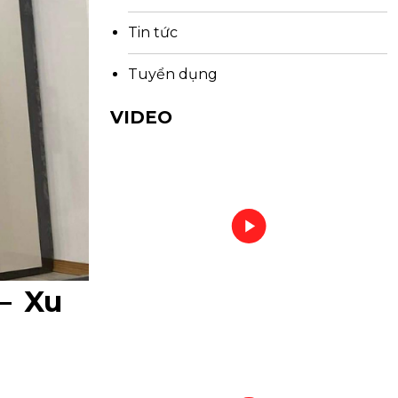
Tin tức
Tuyển dụng
VIDEO
– Xu