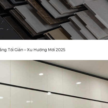
ng Tối Giản – Xu Hướng Mới 2025