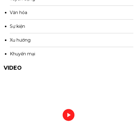
Văn hóa
Sự kiện
Xu hướng
Khuyến mại
VIDEO