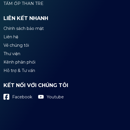
TẤM ỐP THAN TRE
LIÊN KẾT NHANH
Chính sách bảo mật
Liên hệ
Về chúng tôi
Thư viện
Kênh phân phối
Hỗ trợ & Tư vấn
KẾT NỐI VỚI CHÚNG TÔI
Youtube
Facebook