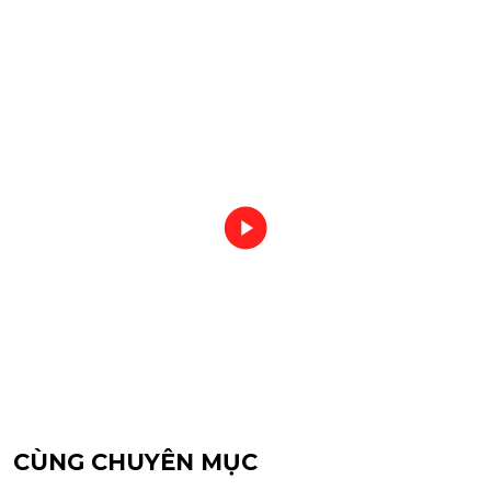
CÙNG CHUYÊN MỤC