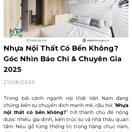
Nhựa Nội Thất Có Bền Không?
Góc Nhìn Báo Chí & Chuyên Gia
2025
21/08/2025
Trong bối cảnh ngành nội thất Việt Nam đang
chứng kiến sự chuyển dịch mạnh mẽ, câu hỏi “
Nhựa
nội thất có bền không?
” trở thành chủ đề nóng
được nhiều gia đình, kiến trúc sư và nhà thầu quan
tâm. Nếu gỗ từng thống trị trong hàng chục năm,