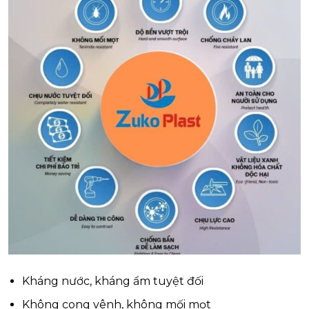
Kháng nước, kháng ẩm tuyệt đối
Không cong vênh, không mối mọt