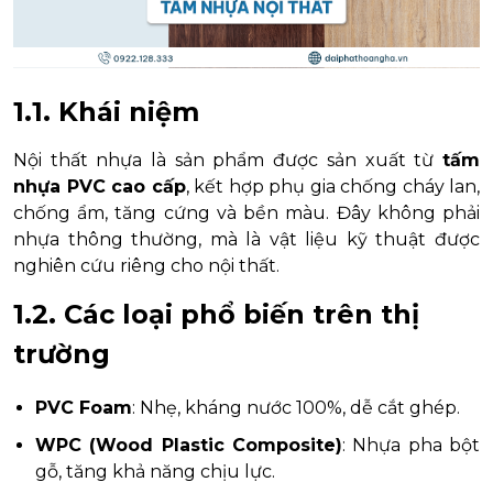
1.1. Khái niệm
Nội thất nhựa là sản phẩm được sản xuất từ
tấm
nhựa PVC cao cấp
, kết hợp phụ gia chống cháy lan,
chống ẩm, tăng cứng và bền màu. Đây không phải
nhựa thông thường, mà là vật liệu kỹ thuật được
nghiên cứu riêng cho nội thất.
1.2. Các loại phổ biến trên thị
trường
PVC Foam
: Nhẹ, kháng nước 100%, dễ cắt ghép.
WPC (Wood Plastic Composite)
: Nhựa pha bột
gỗ, tăng khả năng chịu lực.