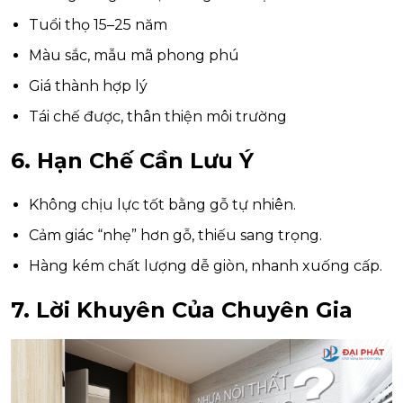
Tuổi thọ 15–25 năm
Màu sắc, mẫu mã phong phú
Giá thành hợp lý
Tái chế được, thân thiện môi trường
6. Hạn Chế Cần Lưu Ý
Không chịu lực tốt bằng gỗ tự nhiên.
Cảm giác “nhẹ” hơn gỗ, thiếu sang trọng.
Hàng kém chất lượng dễ giòn, nhanh xuống cấp.
7. Lời Khuyên Của Chuyên Gia