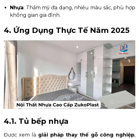
Nhựa
: Thẩm mỹ đa dạng, nhiều màu sắc, phù hợp
không gian gia đình.
4. Ứng Dụng Thực Tế Năm 2025
4.1. Tủ bếp nhựa
Được xem là
giải pháp thay thế gỗ công nghiệp
,