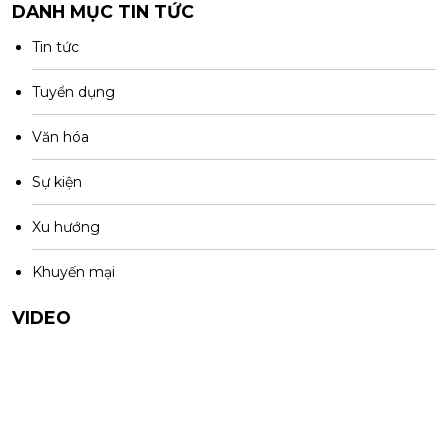
DANH MỤC TIN TỨC
Tin tức
Tuyển dụng
Văn hóa
Sự kiện
Xu hướng
Khuyến mại
VIDEO