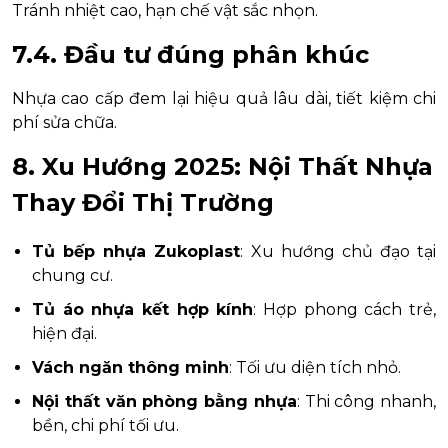
Tránh nhiệt cao, hạn chế vật sắc nhọn.
7.4. Đầu tư đúng phân khúc
Nhựa cao cấp đem lại hiệu quả lâu dài, tiết kiệm chi
phí sửa chữa.
8. Xu Hướng 2025: Nội Thất Nhựa
Thay Đổi Thị Trường
Tủ bếp nhựa Zukoplast
: Xu hướng chủ đạo tại
chung cư.
Tủ áo nhựa kết hợp kính
: Hợp phong cách trẻ,
hiện đại.
Vách ngăn thông minh
: Tối ưu diện tích nhỏ.
Nội thất văn phòng bằng nhựa
: Thi công nhanh,
bền, chi phí tối ưu.