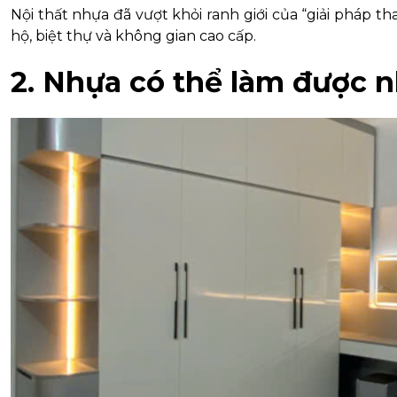
Nội thất nhựa đã vượt khỏi ranh giới của “giải pháp t
hộ, biệt thự và không gian cao cấp.
2. Nhựa có thể làm được 