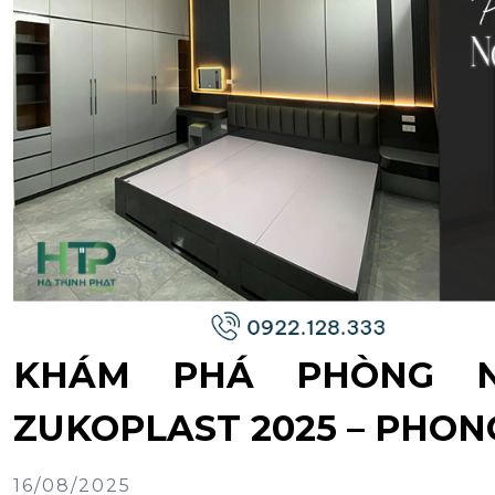
KHÁM PHÁ PHÒNG 
ZUKOPLAST 2025 – PHON
16/08/2025