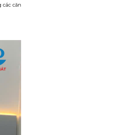
 các căn