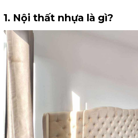
1. Nội thất nhựa là gì?