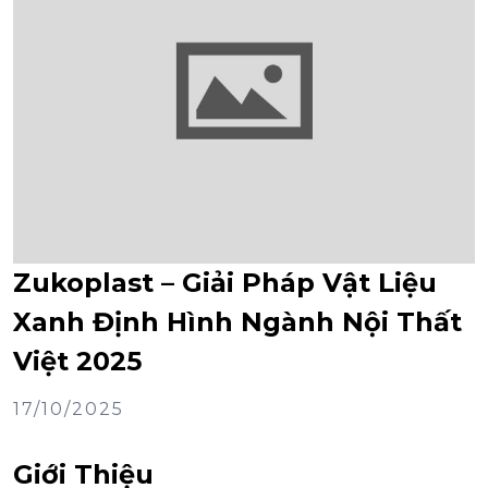
Zukoplast – Giải Pháp Vật Liệu
Xanh Định Hình Ngành Nội Thất
Việt 2025
17/10/2025
Giới Thiệu