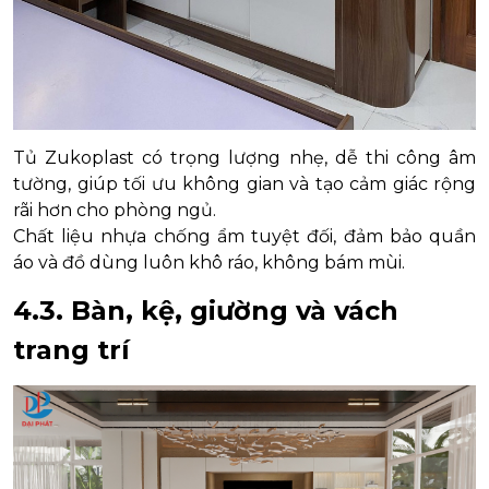
Tủ Zukoplast có trọng lượng nhẹ, dễ thi công âm
tường, giúp tối ưu không gian và tạo cảm giác rộng
rãi hơn cho phòng ngủ.
Chất liệu nhựa chống ẩm tuyệt đối, đảm bảo quần
áo và đồ dùng luôn khô ráo, không bám mùi.
4.3. Bàn, kệ, giường và vách
trang trí