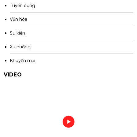
Tuyển dụng
Văn hóa
Sự kiện
Xu hướng
Khuyến mại
VIDEO