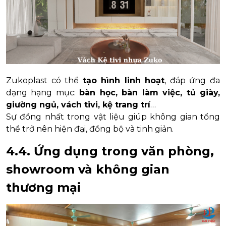
Zukoplast có thể
tạo hình linh hoạt
, đáp ứng đa
dạng hạng mục:
bàn học, bàn làm việc, tủ giày,
giường ngủ, vách tivi, kệ trang trí
…
Sự đồng nhất trong vật liệu giúp không gian tổng
thể trở nên hiện đại, đồng bộ và tinh giản.
4.4. Ứng dụng trong văn phòng,
showroom và không gian
thương mại