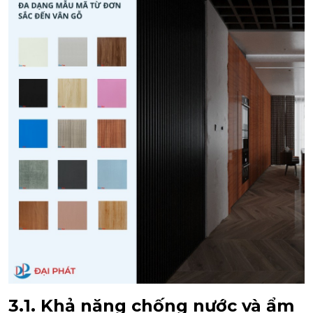
3.1. Khả năng chống nước và ẩm