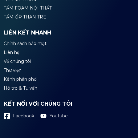
TẤM FOAM NỘI THẤT
TẤM ỐP THAN TRE
LIÊN KẾT NHANH
Chính sách bảo mật
Liên hệ
Về chúng tôi
Thư viện
Kênh phân phối
Hỗ trợ & Tư vấn
KẾT NỐI VỚI CHÚNG TÔI
Youtube
Facebook