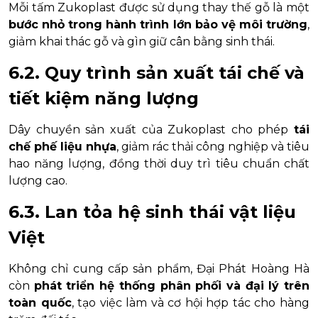
Mỗi tấm Zukoplast được sử dụng thay thế gỗ là một
bước nhỏ trong hành trình lớn bảo vệ môi trường
,
giảm khai thác gỗ và gìn giữ cân bằng sinh thái.
6.2. Quy trình sản xuất tái chế và
tiết kiệm năng lượng
Dây chuyền sản xuất của Zukoplast cho phép
tái
chế phế liệu nhựa
, giảm rác thải công nghiệp và tiêu
hao năng lượng, đồng thời duy trì tiêu chuẩn chất
lượng cao.
6.3. Lan tỏa hệ sinh thái vật liệu
Việt
Không chỉ cung cấp sản phẩm, Đại Phát Hoàng Hà
còn
phát triển hệ thống phân phối và đại lý trên
toàn quốc
, tạo việc làm và cơ hội hợp tác cho hàng