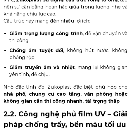
nên sự cân bằng hoàn hảo giữa trọng lượng nhẹ và
khả năng chịu lực cao.
Cấu trúc này mang đến nhiều lợi ích:
Giảm trọng lượng công trình
, dễ vận chuyển và
thi công.
Chống ẩm tuyệt đối
, không hút nước, không
phồng rộp.
Giảm truyền âm và nhiệt
, mang lại không gian
yên tĩnh, dễ chịu.
Nhờ đặc tính đó, Zukoplast đặc biệt phù hợp cho
nhà phố, chung cư cao tầng, văn phòng hoặc
không gian cần thi công nhanh, tải trọng thấp
.
2.2. Công nghệ phủ film UV – Giải
pháp chống trầy, bền màu tối ưu